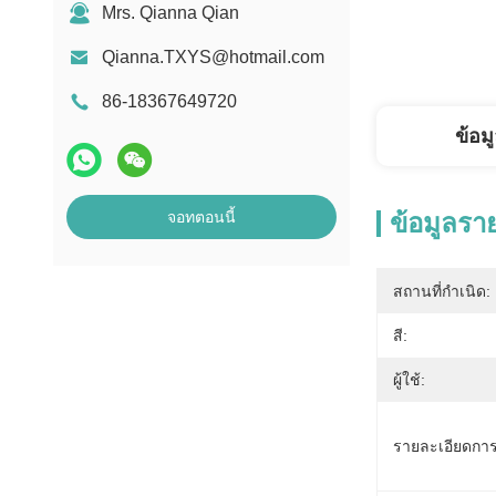
Mrs. Qianna Qian
Qianna.TXYS@hotmail.com
86-18367649720
ข้อม
จอทตอนนี้
ข้อมูลรา
สถานที่กำเนิด:
สี:
ผู้ใช้:
รายละเอียดการ