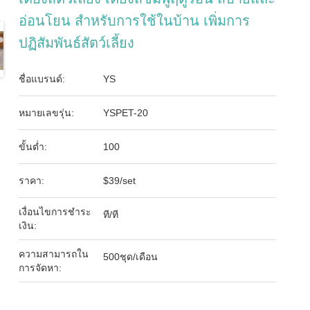
อ่อนโยน สําหรับการใช้ในบ้าน เพิ่มการ
ปฏิสัมพันธ์สัตว์เลี้ยง
ชื่อแบรนด์:
YS
หมายเลขรุ่น:
YSPET-20
ขั้นต่ำ:
100
ราคา:
$39/set
เงื่อนไขการชำระ
ที/ที
เงิน:
ความสามารถใน
500ชุด/เดือน
การจัดหา: