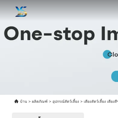
บ้าน
>
ผลิตภัณฑ์
>
อุปกรณ์สัตว์เลี้ยง
>
เตียงสัตว์เลี้ยง เตีย