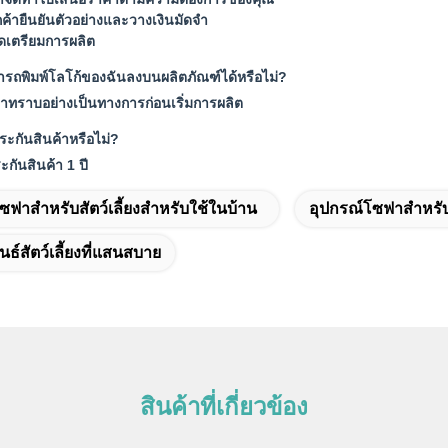
กค้ายืนยันตัวอย่างและวางเงินมัดจำ
จัดเตรียมการผลิต
รถพิมพ์โลโก้ของฉันลงบนผลิตภัณฑ์ได้หรือไม่?
ราทราบอย่างเป็นทางการก่อนเริ่มการผลิต
ระกันสินค้าหรือไม่?
ะกันสินค้า 1 ปี
ซฟาสำหรับสัตว์เลี้ยงสำหรับใช้ในบ้าน
อุปกรณ์โซฟาสำหรับสั
ธ์สัตว์เลี้ยงที่แสนสบาย
สินค้าที่เกี่ยวข้อง