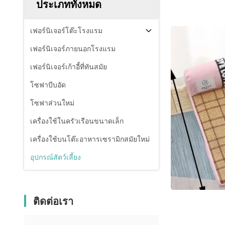
ประเภททั้งหมด
เฟอร์นิเจอร์โต๊ะโรงแรม
เฟอร์นิเจอร์ภายนอกโรงแรม
เฟอร์นิเจอร์เก้าอี้ที่ทันสมัย
โซฟาบีบอัด
โซฟาส่วนใหม่
เครื่องใช้ในครัวเรือนขนาดเล็ก
เครื่องใช้บนโต๊ะอาหารเซรามิกสมัยใหม่
อุปกรณ์สัตว์เลี้ยง
ติดต่อเรา