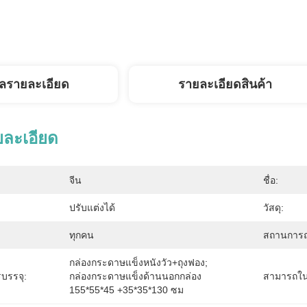
ูลรายละเอียด
รายละเอียดสินค้า
ยละเอียด
จีน
ชื่อ:
ปรับแต่งได้
วัสดุ:
ทุกคน
สถานการณ
กล่องกระดาษแข็งหนังวัว+ถุงฟอง; 
บรรจุ:
กล่องกระดาษแข็งด้านนอกกล่อง 
สามารถใน
155*55*45 +35*35*130 ซม