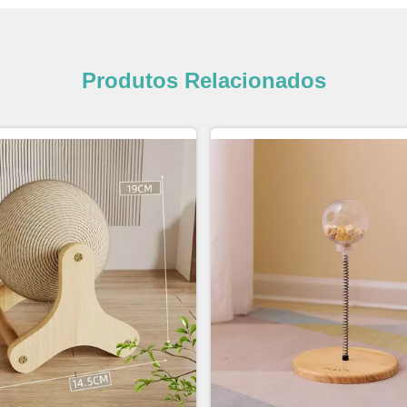
Produtos Relacionados