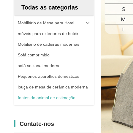
Todas as categorias
Mobiliário de Mesa para Hotel
móveis para exteriores de hotéis
Mobiliário de cadeiras modernas
Sofá comprimido
sofá secional moderno
Pequenos aparelhos domésticos
louça de mesa de cerâmica moderna
fontes do animal de estimação
Contate-nos