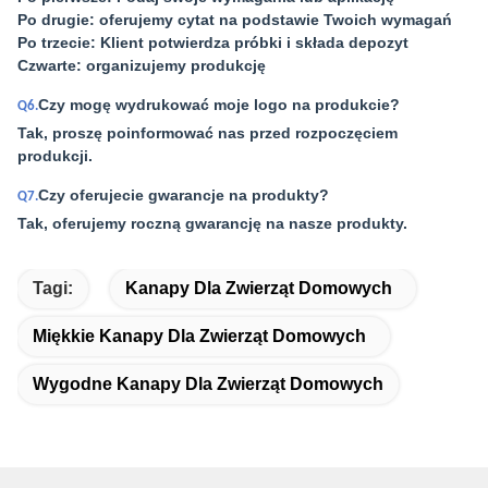
Po drugie: oferujemy cytat na podstawie Twoich wymagań
Po trzecie: Klient potwierdza próbki i składa depozyt
Czwarte: organizujemy produkcję
Czy mogę wydrukować moje logo na produkcie?
Q6.
Tak, proszę poinformować nas przed rozpoczęciem
produkcji.
Czy oferujecie gwarancje na produkty?
Q7.
Tak, oferujemy roczną gwarancję na nasze produkty.
Tagi:
Kanapy Dla Zwierząt Domowych
Miękkie Kanapy Dla Zwierząt Domowych
Wygodne Kanapy Dla Zwierząt Domowych