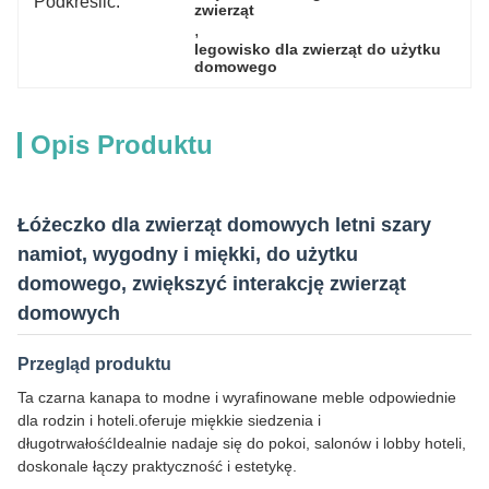
Podkreślić:
zwierząt
, 
legowisko dla zwierząt do użytku 
domowego
Opis Produktu
Łóżeczko dla zwierząt domowych letni szary
namiot, wygodny i miękki, do użytku
domowego, zwiększyć interakcję zwierząt
domowych
Przegląd produktu
Ta czarna kanapa to modne i wyrafinowane meble odpowiednie
dla rodzin i hoteli.oferuje miękkie siedzenia i
długotrwałośćIdealnie nadaje się do pokoi, salonów i lobby hoteli,
doskonale łączy praktyczność i estetykę.