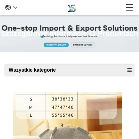
Szczegółowe Informacje O Produktach
Wszystkie kategorie