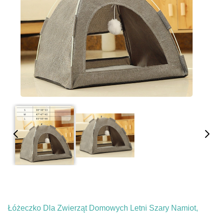
Łóżeczko Dla Zwierząt Domowych Letni Szary Namiot,