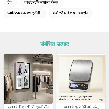
टैग:
काउंटरटॉप मसाला शेल्फ
प्लास्टिक भंडारण ट्रॉली
फर्श स्टैंड विज्ञापन स्क्रीन
संबंधित उत्पाद
दुकान के लिए इंटेलिजेंट एचडी वॉल
पहनने के प्रतिरोधी छोटे घरेलू