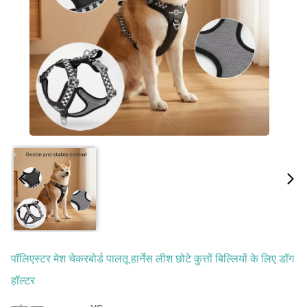
पॉलिएस्टर मेश चेकरबोर्ड पालतू हार्नेस लीश छोटे कुत्तों बिल्लियों के लिए डॉग
हॉल्टर