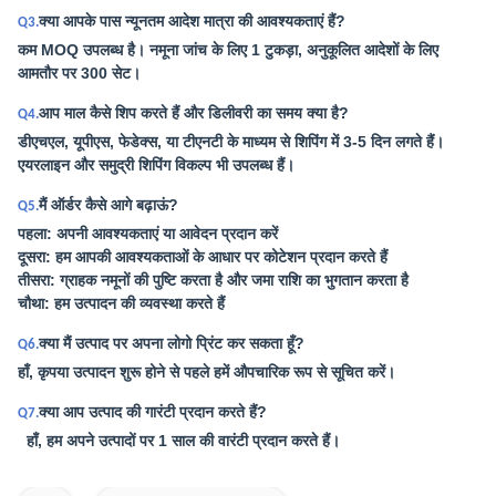
क्या आपके पास न्यूनतम आदेश मात्रा की आवश्यकताएं हैं?
Q3.
कम MOQ उपलब्ध है। नमूना जांच के लिए 1 टुकड़ा, अनुकूलित आदेशों के लिए
आमतौर पर 300 सेट।
आप माल कैसे शिप करते हैं और डिलीवरी का समय क्या है?
Q4.
डीएचएल, यूपीएस, फेडेक्स, या टीएनटी के माध्यम से शिपिंग में 3-5 दिन लगते हैं।
एयरलाइन और समुद्री शिपिंग विकल्प भी उपलब्ध हैं।
मैं ऑर्डर कैसे आगे बढ़ाऊं?
Q5.
पहला: अपनी आवश्यकताएं या आवेदन प्रदान करें
दूसरा: हम आपकी आवश्यकताओं के आधार पर कोटेशन प्रदान करते हैं
तीसरा: ग्राहक नमूनों की पुष्टि करता है और जमा राशि का भुगतान करता है
चौथा: हम उत्पादन की व्यवस्था करते हैं
क्या मैं उत्पाद पर अपना लोगो प्रिंट कर सकता हूँ?
Q6.
हाँ, कृपया उत्पादन शुरू होने से पहले हमें औपचारिक रूप से सूचित करें।
क्या आप उत्पाद की गारंटी प्रदान करते हैं?
Q7.
हाँ, हम अपने उत्पादों पर 1 साल की वारंटी प्रदान करते हैं।