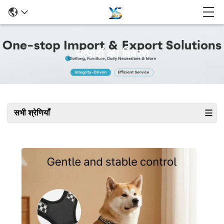
उत्पादों का विवरण
सभी श्रेणियाँ