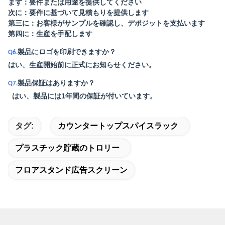
まず：要件または用途を提供してください
次に：要件に基づいて見積もりを提供します
第三に：お客様がサンプルを確認し、デポジットを支払います
第四に：生産を手配します
製品にロゴを印刷できますか？
Q6.
はい、生産開始前に正式にお知らせください。
製品保証はありますか？
Q7.
はい、製品には1年間の保証が付いています。
タグ:
カウンタートップスパイスラック
プラスチック貯蔵のトロリー
フロアスタンド広告スクリーン