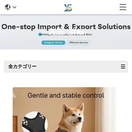
商品の詳細
全カテゴリー