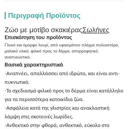
Περιγραφή Προϊόντος
Ζώο με μοτίβο σκακιέρας
Σωλήνες
Επισκόπηση του προϊόντος
Γλυκό και όμορφο λουρί, από υφασμάτινο πλέγμα πολυεστέρα,
μαλακό υλικό, φιλικό προς το δέρμα, απορροφητικό,
αναπνευστικό.
Βασικά χαρακτηριστικά
·
Αναπνέει, απαλλάσσει από ιδρώτα, και είναι αντι-
πυκνωτικό.
·
Το σχεδιασμό φιλικό προς το δέρμα είναι κατάλληλο
για τα περισσότερα κατοικίδια ζώα.
·
Ασφάλεια κατά της γλιστρίας και ανακλαστική
λάμψη στις σκοτεινές λωρίδες.
·
Ανθεκτικό στην φθορά, ανθεκτικό, εύκολο στο