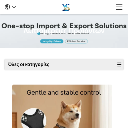
Λεπτομέρειες Προϊόντων
Όλες οι κατηγορίες