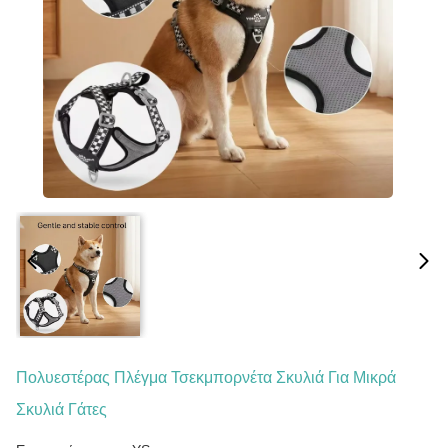
Πολυεστέρας Πλέγμα Τσεκμπορνέτα Σκυλιά Για Μικρά
Σκυλιά Γάτες