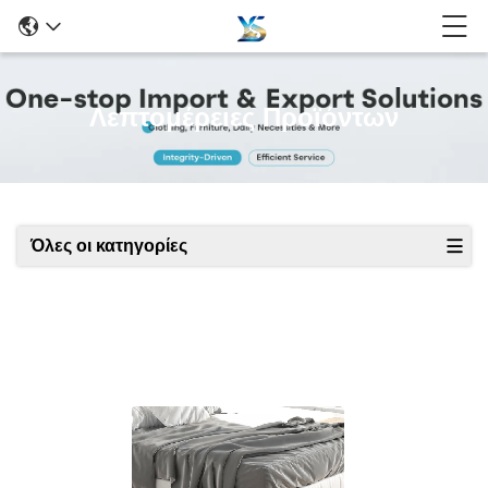
Λεπτομέρειες Προϊόντων
Όλες οι κατηγορίες