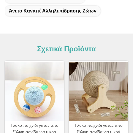
Άνετο Καναπέ Αλληλεπίδρασης Ζώων
Σχετικά Προϊόντα
Γλυκό παιχνίδι γάτας από
Γλυκό παιχνίδι γάτας από
ξύλινη σανίδα για μικρά
ξύλινη σανίδα για μικρά