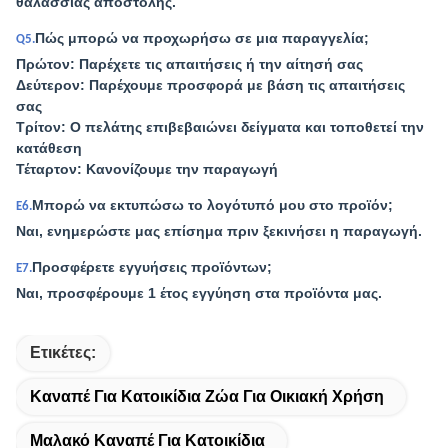
θαλάσσιας αποστολής.
Πώς μπορώ να προχωρήσω σε μια παραγγελία;
Q5.
Πρώτον: Παρέχετε τις απαιτήσεις ή την αίτησή σας
Δεύτερον: Παρέχουμε προσφορά με βάση τις απαιτήσεις
σας
Τρίτον: Ο πελάτης επιβεβαιώνει δείγματα και τοποθετεί την
κατάθεση
Τέταρτον: Κανονίζουμε την παραγωγή
Μπορώ να εκτυπώσω το λογότυπό μου στο προϊόν;
Ε6.
Ναι, ενημερώστε μας επίσημα πριν ξεκινήσει η παραγωγή.
Προσφέρετε εγγυήσεις προϊόντων;
Ε7.
Ναι, προσφέρουμε 1 έτος εγγύηση στα προϊόντα μας.
Ετικέτες:
Καναπέ Για Κατοικίδια Ζώα Για Οικιακή Χρήση
Μαλακό Καναπέ Για Κατοικίδια