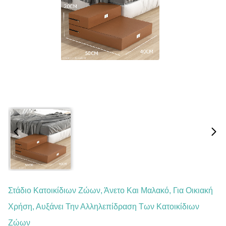
Στάδιο Κατοικίδιων Ζώων, Άνετο Και Μαλακό, Για Οικιακή
Χρήση, Αυξάνει Την Αλληλεπίδραση Των Κατοικίδιων
Ζώων