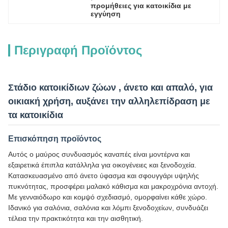
προμήθειες για κατοικίδια με 
εγγύηση
Περιγραφή Προϊόντος
Στάδιο κατοικίδιων ζώων , άνετο και απαλό, για
οικιακή χρήση, αυξάνει την αλληλεπίδραση με
τα κατοικίδια
Επισκόπηση προϊόντος
Αυτός ο μαύρος συνδυασμός καναπές είναι μοντέρνα και
εξαιρετικά έπιπλα κατάλληλα για οικογένειες και ξενοδοχεία.
Κατασκευασμένο από άνετο ύφασμα και σφουγγάρι υψηλής
πυκνότητας, προσφέρει μαλακό κάθισμα και μακροχρόνια αντοχή.
Με γενναιόδωρο και κομψό σχεδιασμό, ομορφαίνει κάθε χώρο.
Ιδανικό για σαλόνια, σαλόνια και λόμπι ξενοδοχείων, συνδυάζει
τέλεια την πρακτικότητα και την αισθητική.