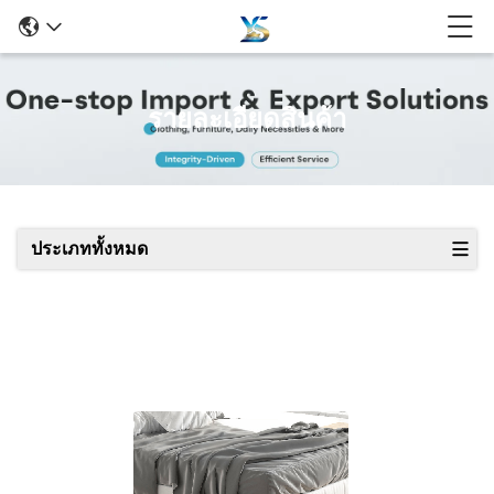
รายละเอียดสินค้า
ประเภททั้งหมด