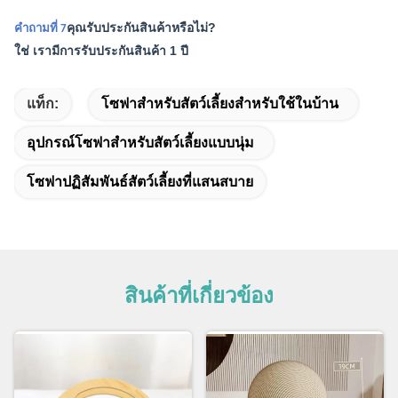
คุณรับประกันสินค้าหรือไม่?
คำถามที่ 7
ใช่ เรามีการรับประกันสินค้า 1 ปี
แท็ก:
โซฟาสำหรับสัตว์เลี้ยงสำหรับใช้ในบ้าน
อุปกรณ์โซฟาสำหรับสัตว์เลี้ยงแบบนุ่ม
โซฟาปฏิสัมพันธ์สัตว์เลี้ยงที่แสนสบาย
สินค้าที่เกี่ยวข้อง