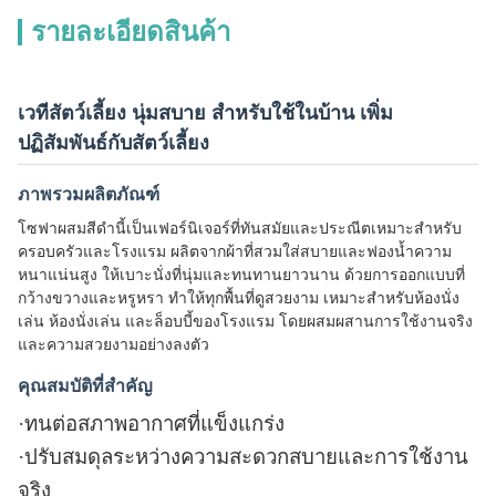
รายละเอียดสินค้า
เวทีสัตว์เลี้ยง นุ่มสบาย สำหรับใช้ในบ้าน เพิ่ม
ปฏิสัมพันธ์กับสัตว์เลี้ยง
ภาพรวมผลิตภัณฑ์
โซฟาผสมสีดำนี้เป็นเฟอร์นิเจอร์ที่ทันสมัยและประณีตเหมาะสำหรับ
ครอบครัวและโรงแรม ผลิตจากผ้าที่สวมใส่สบายและฟองน้ำความ
หนาแน่นสูง ให้เบาะนั่งที่นุ่มและทนทานยาวนาน ด้วยการออกแบบที่
กว้างขวางและหรูหรา ทำให้ทุกพื้นที่ดูสวยงาม เหมาะสำหรับห้องนั่ง
เล่น ห้องนั่งเล่น และล็อบบี้ของโรงแรม โดยผสมผสานการใช้งานจริง
และความสวยงามอย่างลงตัว
คุณสมบัติที่สำคัญ
·
ทนต่อสภาพอากาศที่แข็งแกร่ง
·
ปรับสมดุลระหว่างความสะดวกสบายและการใช้งาน
จริง