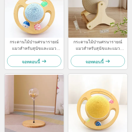
กระดานไม้ป่านศรนารายณ์
กระดานไม้ป่านศรนารายณ์
แมวสำหรับสุนัขและแมว
แมวสำหรับสุนัขและแมว
ขนาดเล็ก เรียบง่ายและใช้งาน
ขนาดเล็ก เรียบง่ายและใช้งาน
ได้จริง
ได้จริง
จอทตอนนี้
จอทตอนนี้