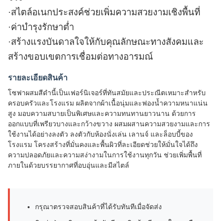
·
สไตล์อเนกประสงค์ช่วยเพิ่มความสวยงามเชิงพื้นที่
·
ค่าบำรุงรักษาต่ำ
·
สร้างแรงบันดาลใจให้กับคุณลักษณะทางสังคมและ
สร้างขอบเขตการเชื่อมต่อทางอารมณ์
รายละเอียดสินค้า
โซฟาผสมสีดำนี้เป็นเฟอร์นิเจอร์ที่ทันสมัยและประณีตเหมาะสำหรับ
ครอบครัวและโรงแรม ผลิตจากผ้าเนื้อนุ่มและฟองน้ำความหนาแน่น
สูง มอบความสบายเป็นพิเศษและความทนทานยาวนาน ด้วยการ
ออกแบบที่เพรียวบางและกว้างขวาง ผสมผสานความสวยงามและการ
ใช้งานได้อย่างลงตัว ลงตัวกับห้องนั่งเล่น เลานจ์ และล็อบบี้ของ
โรงแรม โครงสร้างที่มั่นคงและพื้นผิวที่ละเอียดช่วยให้มั่นใจได้ถึง
ความปลอดภัยและความสง่างามในการใช้งานทุกวัน ช่วยเพิ่มพื้นที่
ภายในด้วยบรรยากาศที่อบอุ่นและมีสไตล์
กรุณาตรวจสอบสินค้าที่ได้รับทันทีเมื่อจัดส่ง