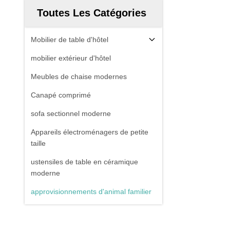
Toutes Les Catégories
Mobilier de table d'hôtel
mobilier extérieur d'hôtel
Meubles de chaise modernes
Canapé comprimé
sofa sectionnel moderne
Appareils électroménagers de petite
taille
ustensiles de table en céramique
moderne
approvisionnements d'animal familier