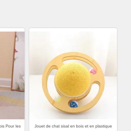
ois Pour les
Jouet de chat sisal en bois et en plastique