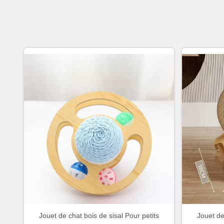
Jouet de chat bois de sisal Pour petits
Jouet de