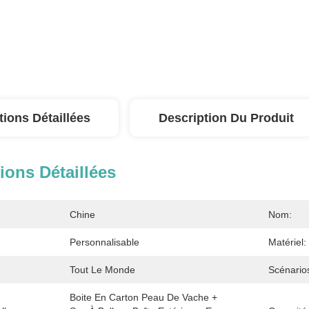
tions Détaillées
Description Du Produit
ions Détaillées
Chine
Nom:
Personnalisable
Matériel:
Tout Le Monde
Scénario
Boite En Carton Peau De Vache + 