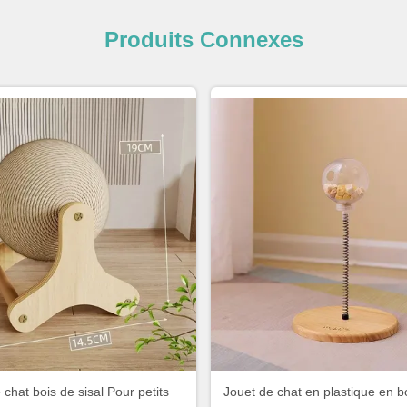
Produits Connexes
 chat bois de sisal Pour petits
Jouet de chat en plastique en b