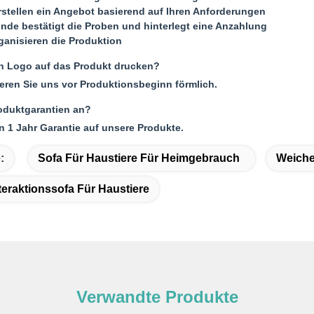
rstellen ein Angebot basierend auf Ihren Anforderungen
unde bestätigt die Proben und hinterlegt eine Anzahlung
rganisieren die Produktion
n Logo auf das Produkt drucken?
mieren Sie uns vor Produktionsbeginn förmlich.
roduktgarantien an?
n 1 Jahr Garantie auf unsere Produkte.
:
Sofa Für Haustiere Für Heimgebrauch
Weiche
eraktionssofa Für Haustiere
Verwandte Produkte