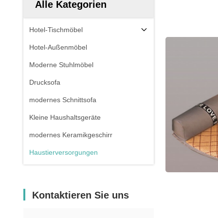
Alle Kategorien
Hotel-Tischmöbel
Hotel-Außenmöbel
Moderne Stuhlmöbel
Drucksofa
modernes Schnittsofa
Kleine Haushaltsgeräte
modernes Keramikgeschirr
Haustierversorgungen
Kontaktieren Sie uns