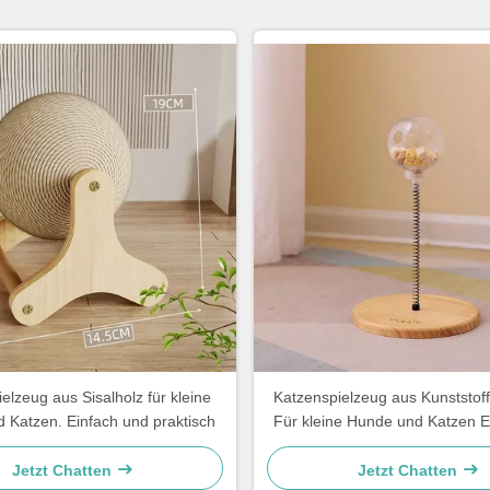
elzeug aus Sisalholz für kleine
Katzenspielzeug aus Kunststoff
 Katzen. Einfach und praktisch
Für kleine Hunde und Katzen E
praktisch
Jetzt Chatten
Jetzt Chatten