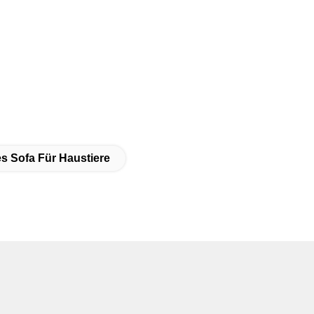
s Sofa Für Haustiere