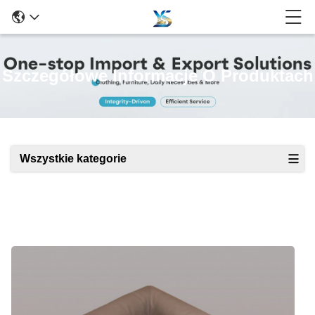
Szczegółowe Informacje O Produktach
Wszystkie kategorie