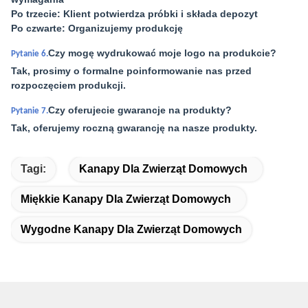
Po trzecie: Klient potwierdza próbki i składa depozyt
Po czwarte: Organizujemy produkcję
Czy mogę wydrukować moje logo na produkcie?
Pytanie 6.
Tak, prosimy o formalne poinformowanie nas przed
rozpoczęciem produkcji.
Czy oferujecie gwarancje na produkty?
Pytanie 7.
Tak, oferujemy roczną gwarancję na nasze produkty.
Tagi:
Kanapy Dla Zwierząt Domowych
Miękkie Kanapy Dla Zwierząt Domowych
Wygodne Kanapy Dla Zwierząt Domowych