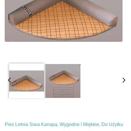
Pies Letnia Siwa Kanapa, Wygodne I Miękkie, Do Użytku