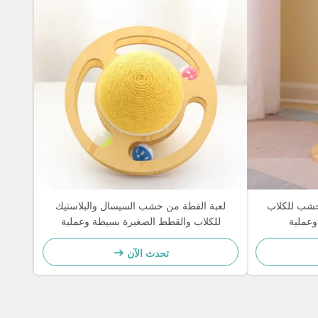
خشب للكلاب
لعبة القطة من خشب السيسال والبلاستيك
وعملية
للكلاب والقطط الصغيرة بسيطة وعملية
تحدث الآن