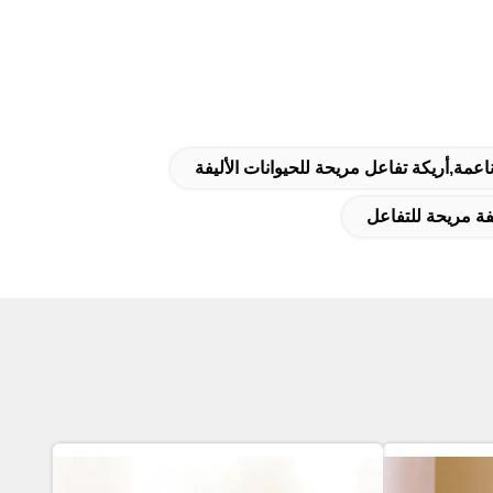
ناعمة,أريكة تفاعل مريحة للحيوانات الأليفة
يفة مريحة للتفاعل