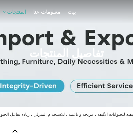
بيت
معلومات عنا
المنتجات
تفاصيل المنتجات
ية للحيوانات الأليفة ، مريحة و ناعمة ، للاستخدام المنزلي ، زيادة تفاعل الحيوان