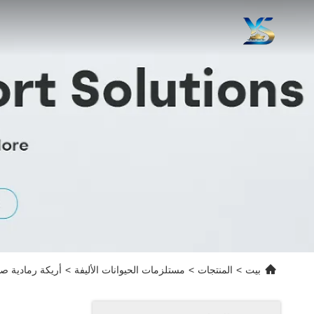
بيت
>
المنتجات
>
مستلزمات الحيوانات الأليفة
>
أريكة رمادية صيف