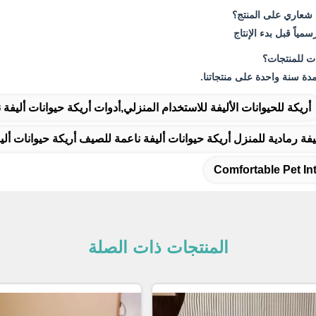
شعاري على المنتج؟
ياً قبل بدء الإنتاج
ت للمنتجات؟
دة سنة واحدة على منتجاتنا.
أريكة للحيوانات الأليفة للاستخدام المنزلي,أدوات أريكة حيوانات أليفة 
يفة رمادية للمنزل أريكة حيوانات أليفة ناعمة للصيف أريكة حيوانات أل
Comfortable Pet In
المنتجات ذات الصلة