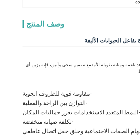
co
وصف المنتج
 تفاعل الحيوانات الأليفة
 ناعمة ومتانة طويلة الأمدمع تصميم سخي وأنيق، فإنه يزين أي
.
·
مقاومة قوية للظروف الجوية
·
التوازن بين الراحة والعملية
النمط المتعدد الاستخدامات يعزز جماليات المكان
·
تكلفة صيانة منخفضة
لهام الصفات الاجتماعية وخلق حقل اتصال عاطفي