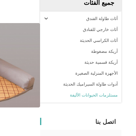
جميع الفئات
أثاث طاولة الفندق
أثاث خارجي للفنادق
أثاث الكراسي الحديثة
أريكة مضغوطة
أريكة قسمية حديثة
الأجهزة المنزلية الصغيرة
أدوات طاولة السيراميك الحديثة
مستلزمات الحيوانات الأليفة
اتصل بنا