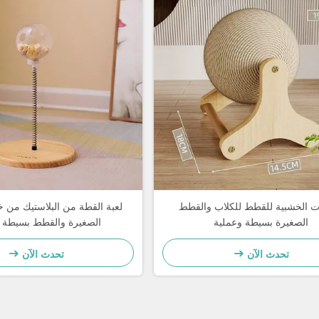
ت الخشبية للقطط للكلاب والقطط
لعبة القطة من البلاستيك من 
الصغيرة بسيطة وعملية
الصغيرة والقطط بسيطة 
تحدث الآن
تحدث الآن