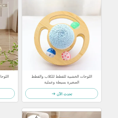
اللوحات الخشبية للقطط للكلاب والقطط
اللوحا
الصغيرة بسيطة وعملية
تحدث الآن