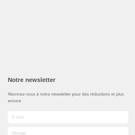
Notre newsletter
Abonnez-vous à notre newsletter pour des réductions et plus
encore.