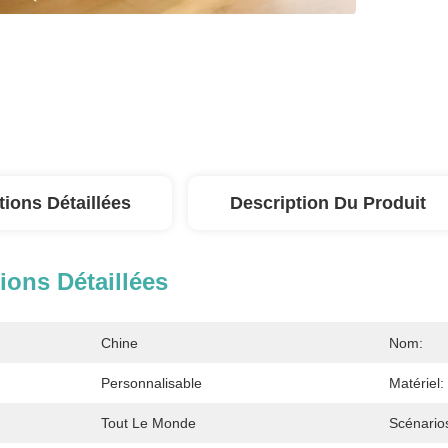
tions Détaillées
Description Du Produit
ions Détaillées
Chine
Nom:
Personnalisable
Matériel:
Tout Le Monde
Scénario