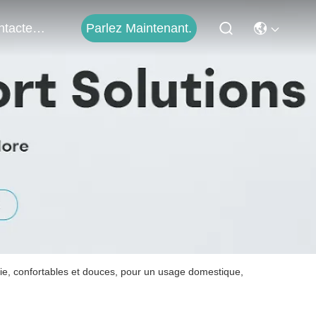
Parlez Maintenant.
Contactez-Nous
ie, confortables et douces, pour un usage domestique,