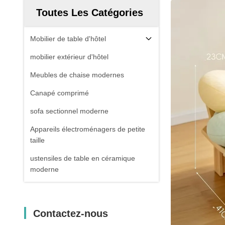
Toutes Les Catégories
Mobilier de table d'hôtel
mobilier extérieur d'hôtel
Meubles de chaise modernes
Canapé comprimé
sofa sectionnel moderne
Appareils électroménagers de petite
taille
ustensiles de table en céramique
moderne
Contactez-nous