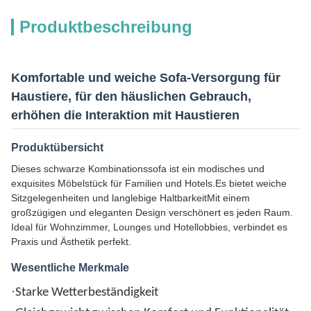
Produktbeschreibung
Komfortable und weiche Sofa-Versorgung für
Haustiere, für den häuslichen Gebrauch,
erhöhen die Interaktion mit Haustieren
Produktübersicht
Dieses schwarze Kombinationssofa ist ein modisches und
exquisites Möbelstück für Familien und Hotels.Es bietet weiche
Sitzgelegenheiten und langlebige HaltbarkeitMit einem
großzügigen und eleganten Design verschönert es jeden Raum.
Ideal für Wohnzimmer, Lounges und Hotellobbies, verbindet es
Praxis und Ästhetik perfekt.
Wesentliche Merkmale
·
Starke Wetterbeständigkeit