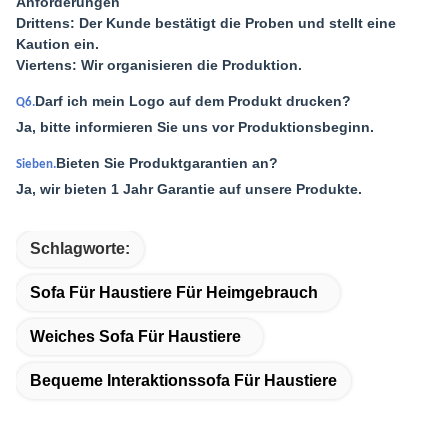
Anforderungen
Drittens: Der Kunde bestätigt die Proben und stellt eine
Kaution ein.
Viertens: Wir organisieren die Produktion.
Darf ich mein Logo auf dem Produkt drucken?
Q6.
Ja, bitte informieren Sie uns vor Produktionsbeginn.
Bieten Sie Produktgarantien an?
Sieben.
Ja, wir bieten 1 Jahr Garantie auf unsere Produkte.
Schlagworte:
Sofa Für Haustiere Für Heimgebrauch
Weiches Sofa Für Haustiere
Bequeme Interaktionssofa Für Haustiere