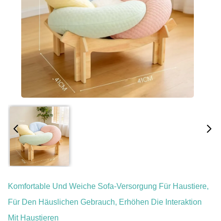
Komfortable Und Weiche Sofa-Versorgung Für Haustiere,
Für Den Häuslichen Gebrauch, Erhöhen Die Interaktion
Mit Haustieren