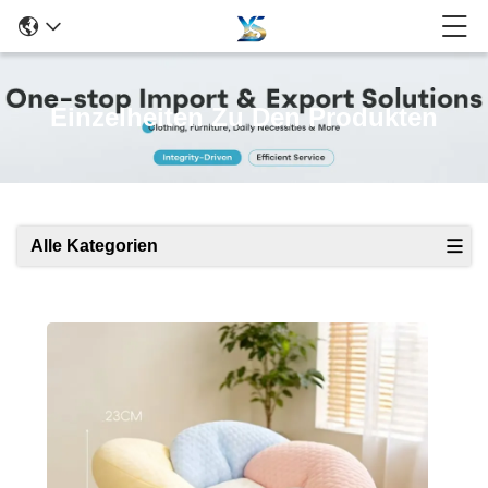
Einzelheiten Zu Den Produkten
Alle Kategorien