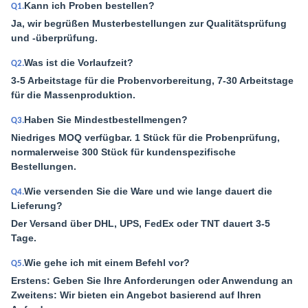
Kann ich Proben bestellen?
Q1.
Ja, wir begrüßen Musterbestellungen zur Qualitätsprüfung
und -überprüfung.
Was ist die Vorlaufzeit?
Q2.
3-5 Arbeitstage für die Probenvorbereitung, 7-30 Arbeitstage
für die Massenproduktion.
Haben Sie Mindestbestellmengen?
Q3.
Niedriges MOQ verfügbar. 1 Stück für die Probenprüfung,
normalerweise 300 Stück für kundenspezifische
Bestellungen.
Wie versenden Sie die Ware und wie lange dauert die
Q4.
Lieferung?
Der Versand über DHL, UPS, FedEx oder TNT dauert 3-5
Tage.
Wie gehe ich mit einem Befehl vor?
Q5.
Erstens: Geben Sie Ihre Anforderungen oder Anwendung an
Zweitens: Wir bieten ein Angebot basierend auf Ihren