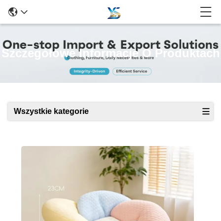
Szczegółowe Informacje O Produktach
Wszystkie kategorie