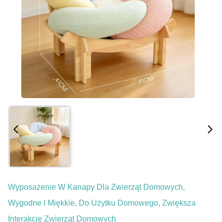
Wyposażenie W Kanapy Dla Zwierząt Domowych,
Wygodne I Miękkie, Do Użytku Domowego, Zwiększa
Interakcję Zwierząt Domowych