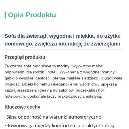
Opis Produktu
Sofa dla zwierząt, wygodna i miękka, do użytku
domowego, zwiększa interakcję ze zwierzętami
Przegląd produktu
Ta czarna sofa modułowa to modny i wykwintny mebel,
odpowiedni dla rodzin i hoteli. Wykonana z wygodnej tkaniny i
gąbki o wysokiej gęstości, oferuje miękkie siedzisko i długotrwałą
trwałość. Dzięki hojnemu i eleganckiemu wzornictwu upiększa
każdą przestrzeń. Idealna do salonów, poczekalni i holi
hotelowych, doskonale łączy praktyczność z estetyką.
Kluczowe cechy
·
Silna odporność na warunki atmosferyczne
·
Równowaga między komfortem a praktycznością