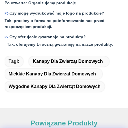
Po czwarte: Organizujemy produkcję
Czy mogę wydrukować moje logo na produkcie?
P6.
Tak, prosimy o formalne poinformowanie nas przed
rozpoczęciem produkcji.
Czy oferujecie gwarancje na produkty?
P7.
Tak, oferujemy 1-roczną gwarancję na nasze produkty.
Tagi:
Kanapy Dla Zwierząt Domowych
Miękkie Kanapy Dla Zwierząt Domowych
Wygodne Kanapy Dla Zwierząt Domowych
Powiązane Produkty