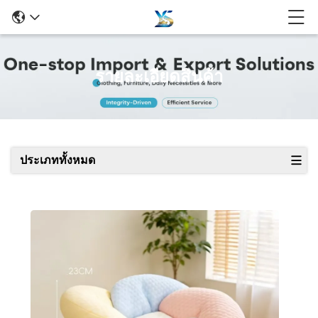
รายละเอียดสินค้า
ประเภททั้งหมด