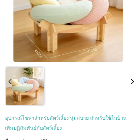
อุปกรณ์โซฟาสำหรับสัตว์เลี้ยง นุ่มสบาย สำหรับใช้ในบ้าน
เพิ่มปฏิสัมพันธ์กับสัตว์เลี้ยง