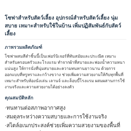
โซฟาสำหรับสัตว์เลี้ยง อุปกรณ์สำหรับสัตว์เลี้ยง นุ่ม
สบาย เหมาะสำหรับใช้ในบ้าน เพิ่มปฏิสัมพันธ์กับสัตว์
เลี้ยง
ภาพรวมผลิตภัณฑ์
โซฟาผสมสีดำชิ้นนี้เป็นเฟอร์นิเจอร์ที่ทันสมัยและประณีต เหมาะ
สำหรับครอบครัวและโรงแรม ทำจากผ้าที่สบายและฟองน้ำความหนา
แน่นสูง ให้การนั่งที่นุ่มสบายและความทนทานยาวนาน ด้วยการ
ออกแบบที่หรูหราและกว้างขวาง ช่วยเพิ่มความสวยงามให้กับทุกพื้นที่
เหมาะสำหรับห้องนั่งเล่น เลานจ์ และล็อบบี้โรงแรม ผสมผสานการใช้
งานจริงและความสวยงามได้อย่างลงตัว
คุณสมบัติหลัก
·
ทนทานต่อสภาพอากาศสูง
·
สมดุลระหว่างความสบายและการใช้งานจริง
·
สไตล์อเนกประสงค์ช่วยเพิ่มความสวยงามของพื้นที่