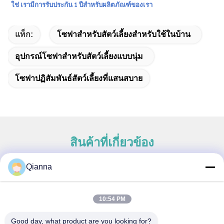
ใช่ เรามีการรับประกัน 1 ปีสำหรับผลิตภัณฑ์ของเรา
แท็ก:
โซฟาสำหรับสัตว์เลี้ยงสำหรับใช้ในบ้าน
อุปกรณ์โซฟาสำหรับสัตว์เลี้ยงแบบนุ่ม
โซฟาปฏิสัมพันธ์สัตว์เลี้ยงที่แสนสบาย
สินค้าที่เกี่ยวข้อง
Qianna
ติดต่อด่วน
10:54 PM
ที่อยู่
Good day, what product are you looking for?