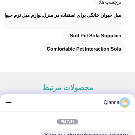
برچسب ها:
مبل حیوان خانگی برای استفاده در منزل,لوازم مبل نرم حیوان
Soft Pet Sofa Supplies
Comfortable Pet Interaction Sofa
محصولات مرتبط
Qianna
تماس سریع
7:31 PM
آدرس