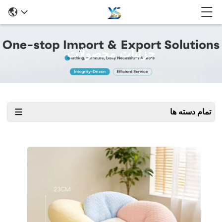
جزئیات محصولات
تمام دسته ها