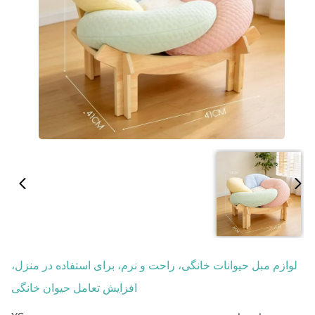
لوازم مبل حیوانات خانگی، راحت و نرم، برای استفاده در منزل،
افزایش تعامل حیوان خانگی