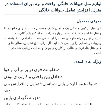
لوازم مبل حیوانات خانگی، راحت و نرم، برای استفاده در
منزل، افزایش تعامل حیوانات خانگی
معرفی محصول
این مبل ترکیبی مشکی یک مبلمان شیک و نفیس مناسب برای خانواده ها
و هتل ها است. ساخته شده از پارچه راحت و اسفنج با چگالی بالا،
نشیمن نرم و دوام طولانی مدت را ارائه می دهد. با طراحی سخاوتمندانه
و زیبا، هر فضایی را زیبا می کند. ایده آل برای اتاق نشیمن، سالن ها و
لابی هتل ها، ترکیبی عالی از کاربردی بودن و جذابیت زیبایی شناختی
است.
ویژگی های کلیدی
·
مقاومت قوی در برابر آب و هوا
·
تعادل بین راحتی و کاربردی بودن
·
سبک همه کاره زیبایی شناسی فضایی را افزایش می
دهد
·
هزینه نگهداری پایین
·