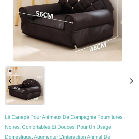
Lit Canapé Pour Animaux De Compagnie Fournitures
Noires, Confortables Et Douces, Pour Un Usage
Domestique, Augmenter L'interaction Animal De