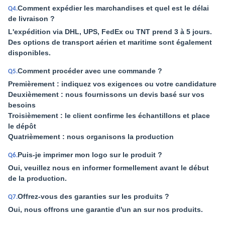
Comment expédier les marchandises et quel est le délai
Q4.
de livraison ?
L'expédition via DHL, UPS, FedEx ou TNT prend 3 à 5 jours.
Des options de transport aérien et maritime sont également
disponibles.
Comment procéder avec une commande ?
Q5.
Premièrement : indiquez vos exigences ou votre candidature
Deuxièmement : nous fournissons un devis basé sur vos
besoins
Troisièmement : le client confirme les échantillons et place
le dépôt
Quatrièmement : nous organisons la production
Puis-je imprimer mon logo sur le produit ?
Q6.
Oui, veuillez nous en informer formellement avant le début
de la production.
Offrez-vous des garanties sur les produits ?
Q7.
Oui, nous offrons une garantie d'un an sur nos produits.