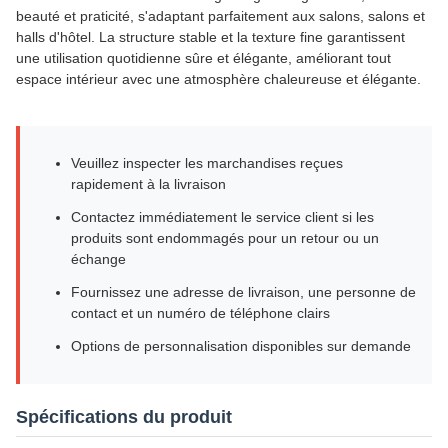
beauté et praticité, s'adaptant parfaitement aux salons, salons et
halls d'hôtel. La structure stable et la texture fine garantissent
une utilisation quotidienne sûre et élégante, améliorant tout
espace intérieur avec une atmosphère chaleureuse et élégante.
Veuillez inspecter les marchandises reçues
rapidement à la livraison
Contactez immédiatement le service client si les
produits sont endommagés pour un retour ou un
échange
Fournissez une adresse de livraison, une personne de
contact et un numéro de téléphone clairs
Options de personnalisation disponibles sur demande
Spécifications du produit