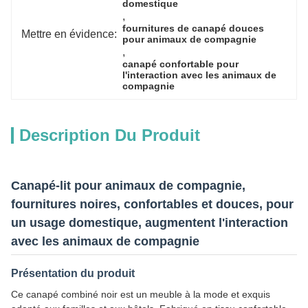
domestique
, 
fournitures de canapé douces 
Mettre en évidence:
pour animaux de compagnie
, 
canapé confortable pour 
l'interaction avec les animaux de 
compagnie
Description Du Produit
Canapé-lit pour animaux de compagnie,
fournitures noires, confortables et douces, pour
un usage domestique, augmentent l'interaction
avec les animaux de compagnie
Présentation du produit
Ce canapé combiné noir est un meuble à la mode et exquis