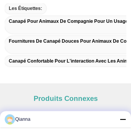
Les Étiquettes:
Canapé Pour Animaux De Compagnie Pour Un Usage 
Fournitures De Canapé Douces Pour Animaux De Com
Canapé Confortable Pour L'interaction Avec Les Ani
Produits Connexes
Qianna
Contact rapide