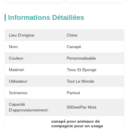
Informations Détaillées
Lieu D'origine:
Chine
Nom:
Canapé
Couleur:
Personnalisable
Matériel:
Tissu Et Éponge
Utilisateur:
Tout Le Monde
Scénarios:
Partout
Capacité
500set/par Mois
D'approvisionnement:
canapé pour animaux de 
compagnie pour un usage 