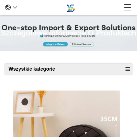
Szczegółowe Informacje O Produktach
Wszystkie kategorie