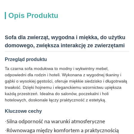
Opis Produktu
Sofa dla zwierząt, wygodna i miękka, do użytku
domowego, zwiększa interakcję ze zwierzętami
Przegląd produktu
Ta czarna sofa modułowa to modny i wykwintny mebel,
odpowiedni dla rodzin i hoteli. Wykonana z wygodnej tkaniny i
gąbki o wysokiej gęstości, oferuje miękkie siedzisko i długotrwałą
trwałość. Dzięki hojnemu i eleganckiemu wzornictwu upiększa
każdą przestrzeń. Idealna do salonów, poczekalni i holi
hotelowych, doskonale łączy praktyczność z estetyką.
Kluczowe cechy
·
Silna odporność na warunki atmosferyczne
·
Równowaga między komfortem a praktycznością