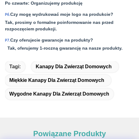
Po czwarte: Organizujemy produkcję
Czy mogę wydrukować moje logo na produkcie?
P6.
Tak, prosimy o formalne poinformowanie nas przed
rozpoczęciem produkcji.
Czy oferujecie gwarancje na produkty?
P7.
Tak, oferujemy 1-roczną gwarancję na nasze produkty.
Tagi:
Kanapy Dla Zwierząt Domowych
Miękkie Kanapy Dla Zwierząt Domowych
Wygodne Kanapy Dla Zwierząt Domowych
Powiązane Produkty