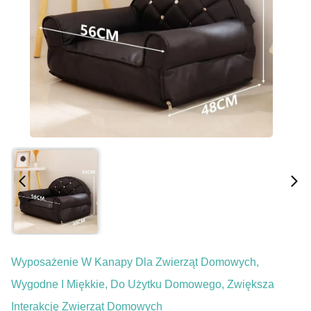
Wyposażenie W Kanapy Dla Zwierząt Domowych,
Wygodne I Miękkie, Do Użytku Domowego, Zwiększa
Interakcję Zwierząt Domowych