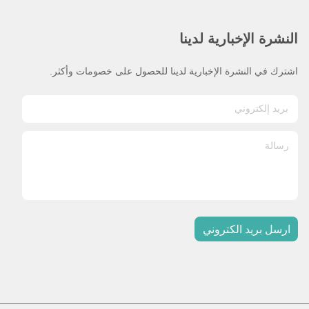
النشرة الإخبارية لدينا
اشترك في النشرة الإخبارية لدينا للحصول على خصومات وأكثر.
ارسل بريد الكتروني