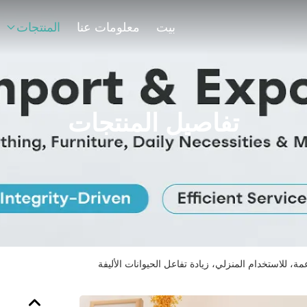
بيت
معلومات عنا
المنتجات
تفاصيل المنتجات
مة، للاستخدام المنزلي، زيادة تفاعل الحيوانات الأليفة