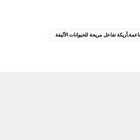
ناعمة,أريكة تفاعل مريحة للحيوانات الأليفة