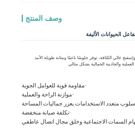
وصف المنتج
اعل الحيوانات الأليفة
نج عالي الكثافة، توفر جلوسًا ناعمًا ومتانة طويلة الأمد.
عملية والجاذبية الجمالية بشكل مثالي.
·
مقاومة قوية للعوامل الجوية
·
موازنة الراحة والعملية
سلوب متعدد الاستخدامات يعزز جماليات المساحة
·
تكلفة صيانة منخفضة
هام السمات الاجتماعية وخلق مجال اتصال عاطفي