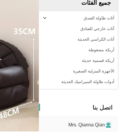
جميع الفئات
أثاث طاولة الفندق
أثاث خارجي للفنادق
أثاث الكراسي الحديثة
أريكة مضغوطة
أريكة قسمية حديثة
الأجهزة المنزلية الصغيرة
أدوات طاولة السيراميك الحديثة
اتصل بنا
Mrs. Qianna Qian