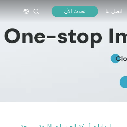
اتصل بنا
تحدث الآن
إمدادات أريكة الحيوانات الأليفة، مريحة