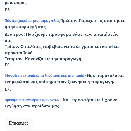
μεταφοράς.
Ε5.
Πρώτον: Παρέχετε τις απαιτήσεις
Πώς προχωρώ με μια παραγγελία;
ή την εφαρμογή σας
Δεύτερον: Παρέχουμε προσφορά βάσει των απαιτήσεών
σας
Τρίτον: Ο πελάτης επιβεβαιώνει τα δείγματα και καταθέτει
προκαταβολή
Τέταρτον: Κανονίζουμε την παραγωγή
Ε6.
Ναι, παρακαλούμε
Μπορώ να εκτυπώσω το λογότυπό μου στο προϊόν;
ενημερώστε μας επίσημα πριν ξεκινήσει η παραγωγή.
Ε7.
Ναι, προσφέρουμε 1 χρόνο
Προσφέρετε εγγυήσεις προϊόντων;
εγγύηση στα προϊόντα μας.
Ετικέτες: