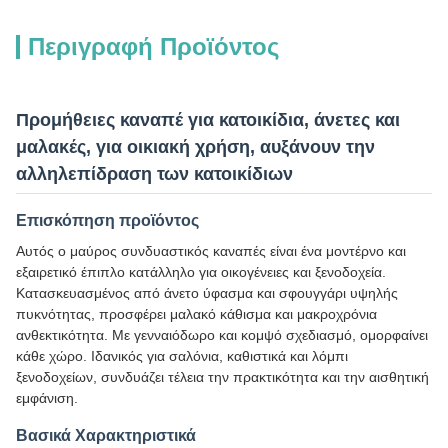
Περιγραφή Προϊόντος
Προμήθειες καναπέ για κατοικίδια, άνετες και
μαλακές, για οικιακή χρήση, αυξάνουν την
αλληλεπίδραση των κατοικίδιων
Επισκόπηση προϊόντος
Αυτός ο μαύρος συνδυαστικός καναπές είναι ένα μοντέρνο και
εξαιρετικό έπιπλο κατάλληλο για οικογένειες και ξενοδοχεία.
Κατασκευασμένος από άνετο ύφασμα και σφουγγάρι υψηλής
πυκνότητας, προσφέρει μαλακό κάθισμα και μακροχρόνια
ανθεκτικότητα. Με γενναιόδωρο και κομψό σχεδιασμό, ομορφαίνει
κάθε χώρο. Ιδανικός για σαλόνια, καθιστικά και λόμπι
ξενοδοχείων, συνδυάζει τέλεια την πρακτικότητα και την αισθητική
εμφάνιση.
Βασικά Χαρακτηριστικά