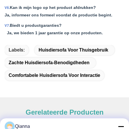
Kan ik mijn logo op het product afdrukken?
V6.
Ja, informeer ons formeel voordat de productie begint.
Biedt u productgaranties?
V7.
Ja, we bieden 1 jaar garantie op onze producten.
Labels:
Huisdiersofa Voor Thuisgebruik
Zachte Huisdiersofa-Benodigdheden
Comfortabele Huisdiersofa Voor Interactie
Gerelateerde Producten
Qianna