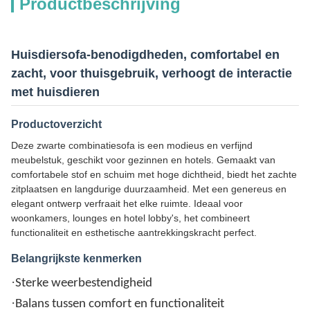
Productbeschrijving
Huisdiersofa-benodigdheden, comfortabel en
zacht, voor thuisgebruik, verhoogt de interactie
met huisdieren
Productoverzicht
Deze zwarte combinatiesofa is een modieus en verfijnd
meubelstuk, geschikt voor gezinnen en hotels. Gemaakt van
comfortabele stof en schuim met hoge dichtheid, biedt het zachte
zitplaatsen en langdurige duurzaamheid. Met een genereus en
elegant ontwerp verfraait het elke ruimte. Ideaal voor
woonkamers, lounges en hotel lobby's, het combineert
functionaliteit en esthetische aantrekkingskracht perfect.
Belangrijkste kenmerken
·
Sterke weerbestendigheid
·
Balans tussen comfort en functionaliteit