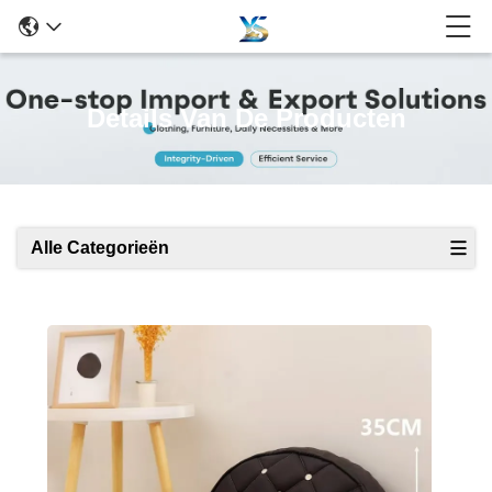
Details Van De Producten
Alle Categorieën