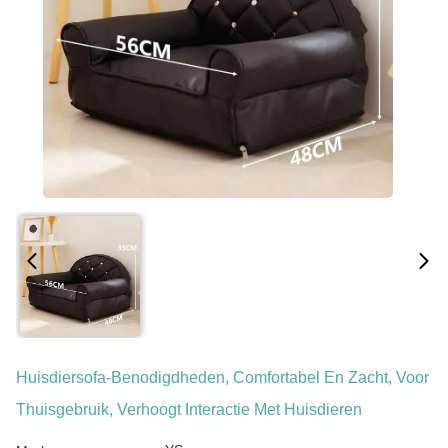
Huisdiersofa-Benodigdheden, Comfortabel En Zacht, Voor
Thuisgebruik, Verhoogt Interactie Met Huisdieren