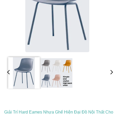
Giải Trí Hard Eames Nhựa Ghế Hiện Đại Đồ Nội Thất Cho