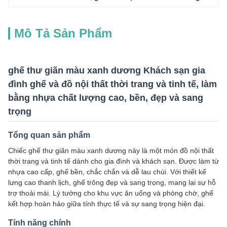
Mô Tả Sản Phẩm
ghế thư giãn màu xanh dương Khách sạn gia
đình ghế và đồ nội thất thời trang và tinh tế, làm
bằng nhựa chất lượng cao, bền, đẹp và sang
trọng
Tổng quan sản phẩm
Chiếc ghế thư giãn màu xanh dương này là một món đồ nội thất
thời trang và tinh tế dành cho gia đình và khách sạn. Được làm từ
nhựa cao cấp, ghế bền, chắc chắn và dễ lau chùi. Với thiết kế
lưng cao thanh lịch, ghế trông đẹp và sang trọng, mang lại sự hỗ
trợ thoải mái. Lý tưởng cho khu vực ăn uống và phòng chờ, ghế
kết hợp hoàn hảo giữa tính thực tế và sự sang trọng hiện đại.
Tính năng chính