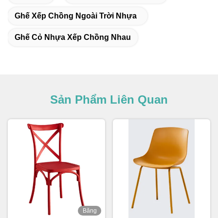
Ghế Xếp Chồng Ngoài Trời Nhựa
Ghế Cỏ Nhựa Xếp Chồng Nhau
Sản Phẩm Liên Quan
Băng