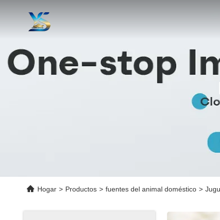
Hogar
>
Productos
>
fuentes del animal doméstico
>
Jugu