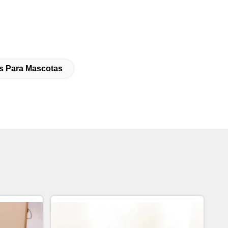
es Para Mascotas