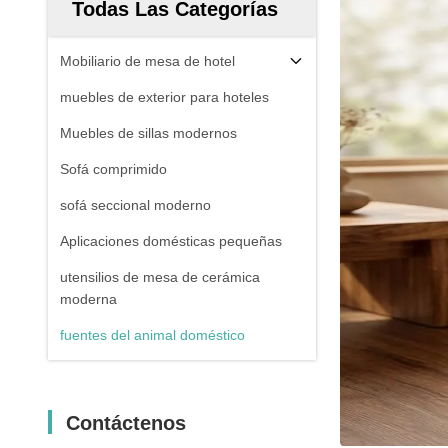
Todas Las Categorías
Mobiliario de mesa de hotel
muebles de exterior para hoteles
Muebles de sillas modernos
Sofá comprimido
sofá seccional moderno
Aplicaciones domésticas pequeñas
utensilios de mesa de cerámica
moderna
fuentes del animal doméstico
Contáctenos