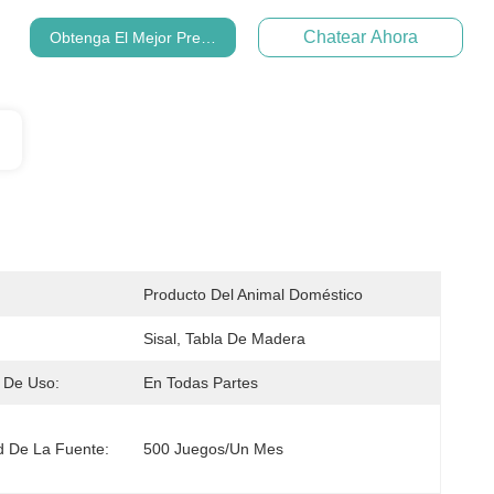
Chatear Ahora
Obtenga El Mejor Precio
Producto Del Animal Doméstico
Sisal, Tabla De Madera
 De Uso:
En Todas Partes
 De La Fuente:
500 Juegos/un Mes