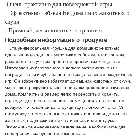
·Очень практично для повседневной игры
· Эффективно избавляйте домашних животных от
скуки
· Прочный, легко чистится и хранится.
Подробная информация о продукте
Эта универсальная игрушка для домашних животных
идеально подходит как маленьким собакам, так и кошкам,
разработана с учетом простых и практичных концепций.
Изготовлен из безопасного и легкого материала, он не
повредит лапы и зубы вашего питомца во время ежедневных
игр. Он эффективно избавляет домашних животных от скуки,
уменьшает разрушительные привычки царапания и кусания
дома. Компактный размер легко переносить и хранить,
подходит для использования в помещении и на открытом
воздухе. Нет сложной конструкции для легкой очистки. Он
стимулирует естественные охотничьи инстинкты домашних
животных, поддерживает их активность и остроту ума.
Экономичное ежедневное развлечение, необходимое для
всех крошечных пушистых компаньонов.