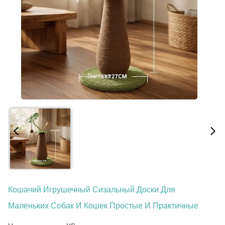
Кошачий Игрушечный Сизальный Доски Для
Маленьких Собак И Кошек Простые И Практичные