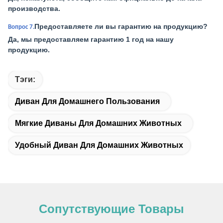
производства.
Предоставляете ли вы гарантию на продукцию?
Вопрос 7.
Да, мы предоставляем гарантию 1 год на нашу
продукцию.
Тэги:
Диван Для Домашнего Пользования
Мягкие Диваны Для Домашних Животных
Удобный Диван Для Домашних Животных
Сопутствующие Товары