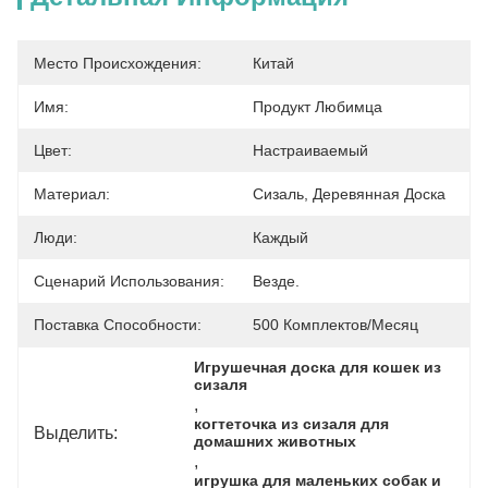
Место Происхождения:
Китай
Имя:
Продукт Любимца
Цвет:
Настраиваемый
Материал:
Сизаль, Деревянная Доска
Люди:
Каждый
Сценарий Использования:
Везде.
Поставка Способности:
500 Комплектов/месяц
Игрушечная доска для кошек из 
сизаля
, 
когтеточка из сизаля для 
Выделить:
домашних животных
, 
игрушка для маленьких собак и 