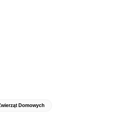
 Zwierząt Domowych