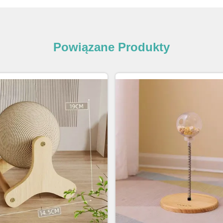
Powiązane Produkty