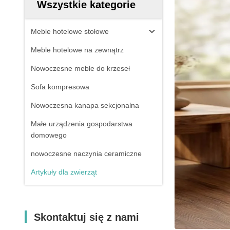
Wszystkie kategorie
Meble hotelowe stołowe
Meble hotelowe na zewnątrz
Nowoczesne meble do krzeseł
Sofa kompresowa
Nowoczesna kanapa sekcjonalna
Małe urządzenia gospodarstwa
domowego
nowoczesne naczynia ceramiczne
Artykuły dla zwierząt
Skontaktuj się z nami