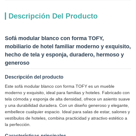
Descripción Del Producto
Sofá modular blanco con forma TOFY,
mobiliario de hotel familiar moderno y exquisito,
hecho de tela y esponja, duradero, hermoso y
generoso
Descripción del producto
Este sofá modular blanco con forma TOFY es un mueble
moderno y exquisito, ideal para familias y hoteles. Fabricado con
tela cómoda y esponja de alta densidad, ofrece un asiento suave
y una durabilidad duradera. Con un diseño generoso y elegante,
embellece cualquier espacio. Ideal para salas de estar, salones y
vestíbulos de hoteles, combina practicidad y atractivo estético a
la perfección.
Características principales