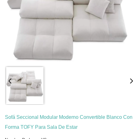
Sofá Seccional Modular Moderno Convertible Blanco Con
Forma TOFY Para Sala De Estar