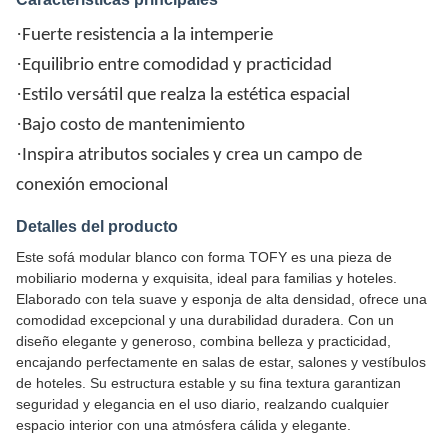
·
Fuerte resistencia a la intemperie
·
Equilibrio entre comodidad y practicidad
·
Estilo versátil que realza la estética espacial
·
Bajo costo de mantenimiento
·
Inspira atributos sociales y crea un campo de
conexión emocional
Detalles del producto
Este sofá modular blanco con forma TOFY es una pieza de
mobiliario moderna y exquisita, ideal para familias y hoteles.
Elaborado con tela suave y esponja de alta densidad, ofrece una
comodidad excepcional y una durabilidad duradera. Con un
diseño elegante y generoso, combina belleza y practicidad,
encajando perfectamente en salas de estar, salones y vestíbulos
de hoteles. Su estructura estable y su fina textura garantizan
seguridad y elegancia en el uso diario, realzando cualquier
espacio interior con una atmósfera cálida y elegante.