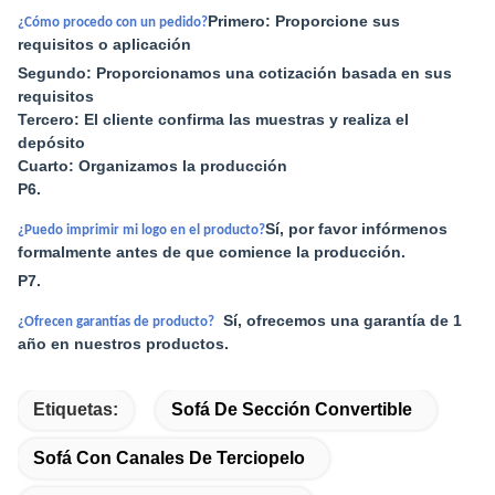
Primero: Proporcione sus
¿Cómo procedo con un pedido?
requisitos o aplicación
Segundo: Proporcionamos una cotización basada en sus
requisitos
Tercero: El cliente confirma las muestras y realiza el
depósito
Cuarto: Organizamos la producción
P6.
Sí, por favor infórmenos
¿Puedo imprimir mi logo en el producto?
formalmente antes de que comience la producción.
P7.
Sí, ofrecemos una garantía de 1
¿Ofrecen garantías de producto?
año en nuestros productos.
Etiquetas:
Sofá De Sección Convertible
Sofá Con Canales De Terciopelo