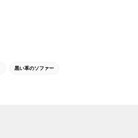
黒い革のソファー