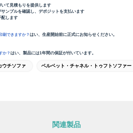
づいて見積もりを提供します
がサンプルを確認し、デポジットを支払います
手配します
はい、生産開始前に正式にお知らせください。
印刷できますか？
はい、製品には1年間の保証が付いています。
すか？
カウチソファ
ベルベット・チャネル・トゥフトソファー
関連製品