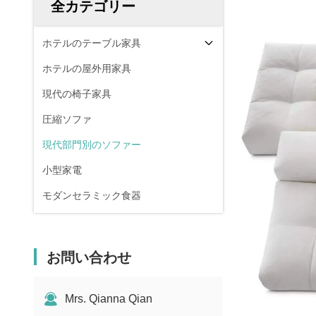
全カテゴリー
ホテルのテーブル家具
ホテルの屋外用家具
現代の椅子家具
圧縮ソファ
現代部門別のソファー
小型家電
モダンセラミック食器
お問い合わせ
Mrs. Qianna Qian