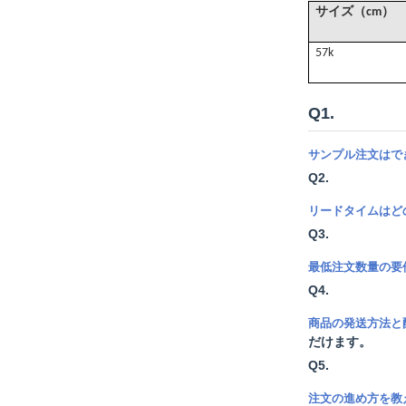
（
）
サイズ
cm
57k
Q1.
サンプル注文はで
Q2.
リードタイムはど
Q3.
最低注文数量の要
Q4.
商品の発送方法と
だけます。
Q5.
注文の進め方を教