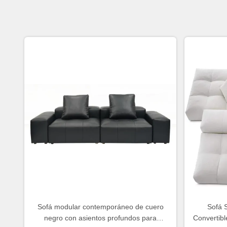
Sofá modular contemporáneo de cuero
Sofá 
negro con asientos profundos para
Convertib