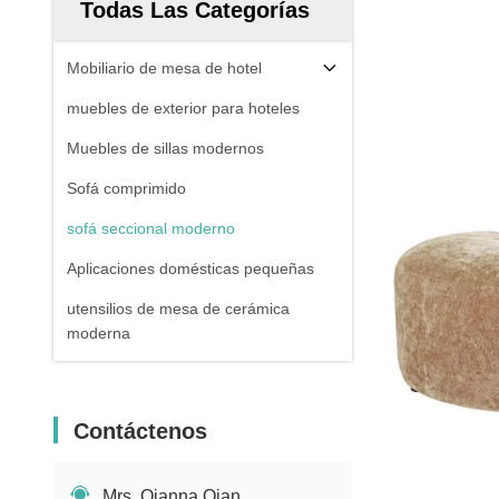
Todas Las Categorías
Mobiliario de mesa de hotel
muebles de exterior para hoteles
Muebles de sillas modernos
Sofá comprimido
sofá seccional moderno
Aplicaciones domésticas pequeñas
utensilios de mesa de cerámica
moderna
Contáctenos
Mrs. Qianna Qian