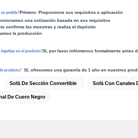
Primero: Proporcione sus requisitos o aplicación
 un pedido?
rcionamos una cotización basada en sus requisitos
nte confirma las muestras y realiza el depósito
zamos la producción
Sí, por favor infórmenos formalmente antes 
 logotipo en el producto?
Sí, ofrecemos una garantía de 1 año en nuestros prod
 de producto?
Sofá De Sección Convertible
Sofá Con Canales 
nal De Cuero Negro