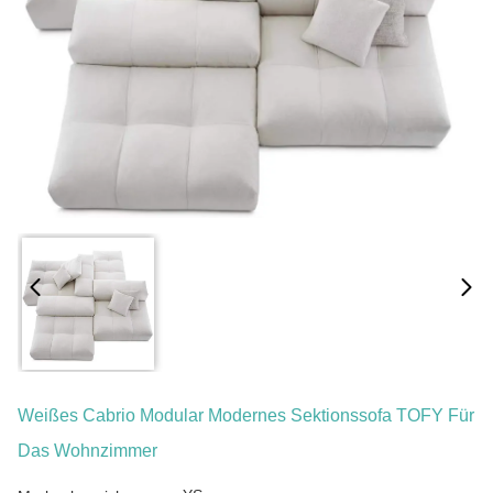
Weißes Cabrio Modular Modernes Sektionssofa TOFY Für
Das Wohnzimmer