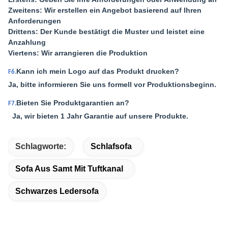
Zweitens: Wir erstellen ein Angebot basierend auf Ihren
Anforderungen
Drittens: Der Kunde bestätigt die Muster und leistet eine
Anzahlung
Viertens: Wir arrangieren die Produktion
Kann ich mein Logo auf das Produkt drucken?
F6.
Ja, bitte informieren Sie uns formell vor Produktionsbeginn.
Bieten Sie Produktgarantien an?
F7.
Ja, wir bieten 1 Jahr Garantie auf unsere Produkte.
Schlagworte:
Schlafsofa
Sofa Aus Samt Mit Tuftkanal
Schwarzes Ledersofa