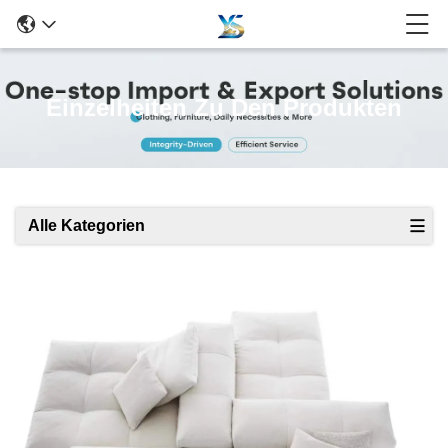
Einzelheiten Zu Den Produkten
Alle Kategorien