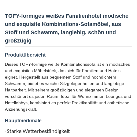
TOFY-förmiges weißes Familienhotel modische
und exquisite Kombinations-Sofamöbel, aus
Stoff und Schwamm, langlebig, schön und
großzügig
Produktübersicht
Dieses TOFY-förmige weiße Kombinationssofa ist ein modisches
und exquisites Möbelstück, das sich für Familien und Hotels
eignet. Hergestellt aus bequemem Stoff und hochdichtem
Schwamm, bietet es weiche Sitzgelegenheiten und langlebige
Haltbarkeit. Mit seinem großzügigen und eleganten Design
verschönert es jeden Raum. Ideal für Wohnzimmer, Lounges und
Hotellobbys, kombiniert es perfekt Praktikabilität und ästhetische
Anziehungskraft.
Hauptmerkmale
·
Starke Wetterbeständigkeit