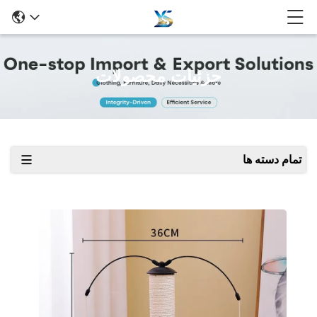
جزئیات محصولات
تمام دسته ها