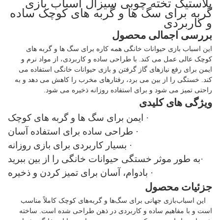
پلاستیک تخته چوبی سیزال اسباب بازی
گربه برای سگ ها و گربه های کوچک ساده
و کاربردی
بررسی اجمالی محصول
این اسباب بازی حیوانات خانگی همه کاره برای سگ ها و گربه های
کوچک عالی عمل می کند. با طراحی ساده و کاربردی، از مواد نرم و
ایمن برای رفع نیازهای گاز گرفتن و بازی حیوانات خانگی استفاده می
کند. خستگی را از بین می برد، رفتارهای مخرب را کاهش می دهد و به
راحتی تمیز می شود و برای استفاده روزانه ذخیره می شود.
ویژگی های کلیدی
· ایمن برای سگ ها و گربه های کوچک
· طراحی ساده برای استفاده آسان
· بسیار کاربردی برای بازی روزانه
·به طور موثر خستگی حیوانات خانگی را از بین ببرید
· بادوام، آسان برای تمیز کردن و ذخیره
جزئیات محصول
این اسباب‌بازی جهانی برای سگ‌ها و گربه‌های کوچک کاملاً مناسب
است و با مفاهیم ساده و کاربردی در ذهن طراحی شده است. ساخته