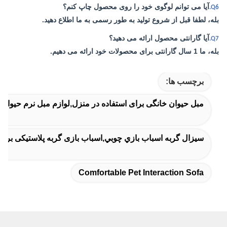
آیا می توانم لوگوی خود را روی محصول چاپ کنم؟
Q6.
بله، لطفا قبل از شروع تولید به طور رسمی به ما اطلاع دهید.
آیا گارانتی محصول ارائه می دهید؟
Q7.
بله، ما 1 سال گارانتی برای محصولات خود ارائه می دهیم.
برچسب ها:
مبل حیوان خانگی برای استفاده در منزل,لوازم مبل نرم حیوان
سيزال گربه اسباب بازي چوبي,اسباب بازی گربه پلاستیکی برا
Comfortable Pet Interaction Sofa