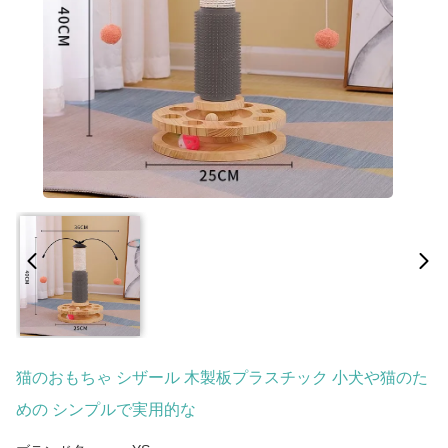
猫のおもちゃ シザール 木製板プラスチック 小犬や猫のた
めの シンプルで実用的な