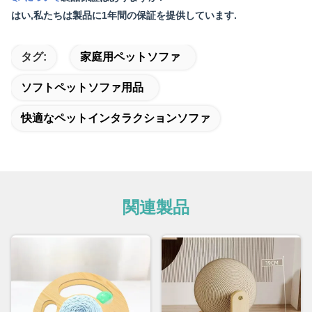
はい,私たちは製品に1年間の保証を提供しています.
タグ:
家庭用ペットソファ
ソフトペットソファ用品
快適なペットインタラクションソファ
関連製品