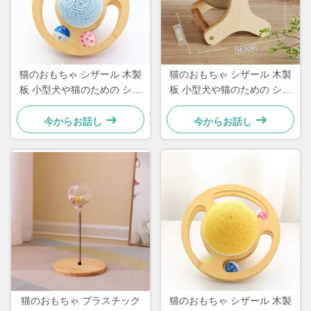
猫のおもちゃ シザール 木製
猫のおもちゃ シザール 木製
板 小型犬や猫のための シン
板 小型犬や猫のための シン
プルで実用的な
プルで実用的な
今からお話し
今からお話し
猫のおもちゃ プラスチック
猫のおもちゃ シザール 木製