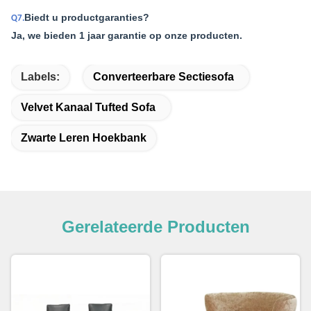
Biedt u productgaranties?
Q7.
Ja, we bieden 1 jaar garantie op onze producten.
Labels:
Converteerbare Sectiesofa
Velvet Kanaal Tufted Sofa
Zwarte Leren Hoekbank
Gerelateerde Producten