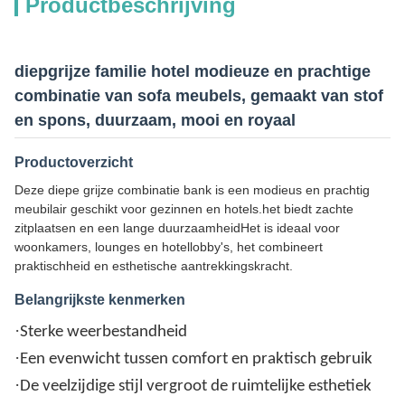
Productbeschrijving
diepgrijze familie hotel modieuze en prachtige
combinatie van sofa meubels, gemaakt van stof
en spons, duurzaam, mooi en royaal
Productoverzicht
Deze diepe grijze combinatie bank is een modieus en prachtig
meubilair geschikt voor gezinnen en hotels.het biedt zachte
zitplaatsen en een lange duurzaamheidHet is ideaal voor
woonkamers, lounges en hotellobby's, het combineert
praktischheid en esthetische aantrekkingskracht.
Belangrijkste kenmerken
·
Sterke weerbestandheid
·
Een evenwicht tussen comfort en praktisch gebruik
·
De veelzijdige stijl vergroot de ruimtelijke esthetiek