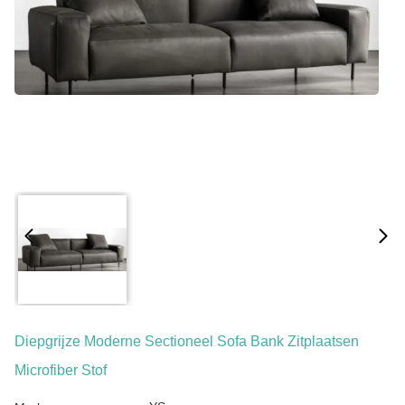
Diepgrijze Moderne Sectioneel Sofa Bank Zitplaatsen
Microfiber Stof