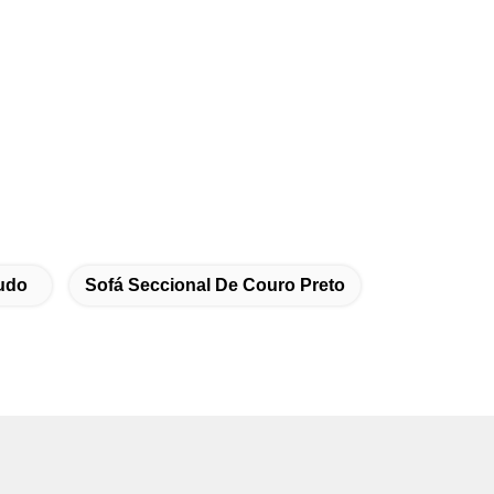
udo
Sofá Seccional De Couro Preto