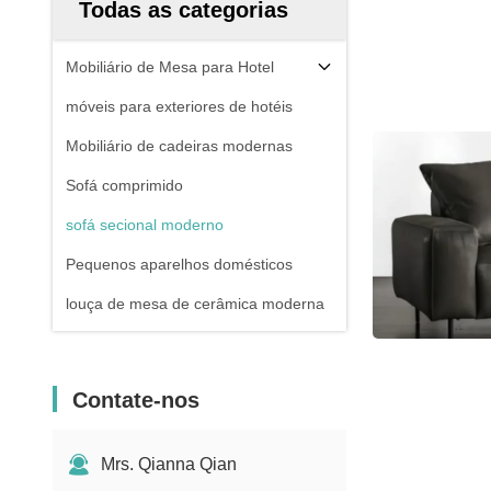
Todas as categorias
Mobiliário de Mesa para Hotel
móveis para exteriores de hotéis
Mobiliário de cadeiras modernas
Sofá comprimido
sofá secional moderno
Pequenos aparelhos domésticos
louça de mesa de cerâmica moderna
Contate-nos
Mrs. Qianna Qian