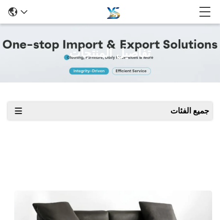
تفاصيل المنتجات
جميع الفئات