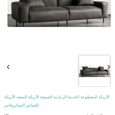
الأريكة المقطوعة الحديثة الرمادية العميقة الأريكة المقعد الأريكة
القماش الميكروفايبر