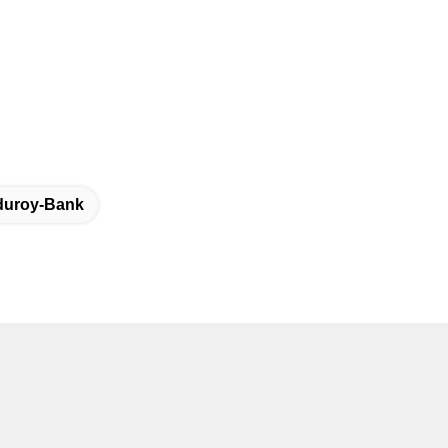
duroy-Bank