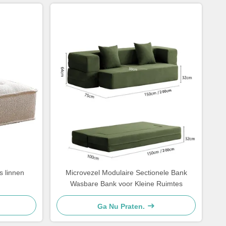
s linnen
Microvezel Modulaire Sectionele Bank
Wasbare Bank voor Kleine Ruimtes
Ga Nu Praten.