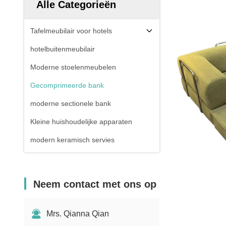
Alle Categorieën
Tafelmeubilair voor hotels
hotelbuitenmeubilair
Moderne stoelenmeubelen
Gecomprimeerde bank
moderne sectionele bank
Kleine huishoudelijke apparaten
modern keramisch servies
Neem contact met ons op
Mrs. Qianna Qian