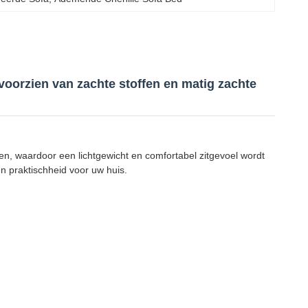
oorzien van zachte stoffen en matig zachte
n, waardoor een lichtgewicht en comfortabel zitgevoel wordt
 praktischheid voor uw huis.