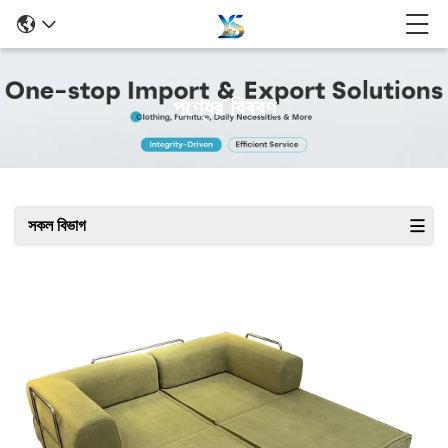
পণ্যের বিবরণ
সকল বিভাগ