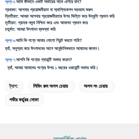
আমি কীভাবে একটি অর্ডারের সাথে এগিয়ে যাব?
প্রশ্ন ৫.
প্রথমত: আপনার প্রয়োজনীয়তা বা অ্যাপ্লিকেশন সরবরাহ করুন
দ্বিতীয়ত: আমরা আপনার প্রয়োজনীয়তার উপর ভিত্তি করে উদ্ধৃতি প্রদান করি
তৃতীয়ত: গ্রাহক নমুনা নিশ্চিত করে এবং আমানত প্রদান করে
চতুর্থত: আমরা উৎপাদন ব্যবস্থা করি
আমি কি পণ্যে আমার লোগো প্রিন্ট করতে পারি?
প্রশ্ন ৬.
হ্যাঁ, অনুগ্রহ করে উৎপাদনের আগে আনুষ্ঠানিকভাবে আমাদের জানান।
আপনি কি পণ্যের গ্যারান্টি অফার করেন?
প্রশ্ন ৭.
হ্যাঁ, আমরা আমাদের পণ্যের উপর ১ বছরের ওয়ারেন্টি অফার করি।
ট্যাগ:
লিভিং রুম অলস চেয়ার
অলস লং চেয়ার
গভীর কর্ডুরয় সোফা