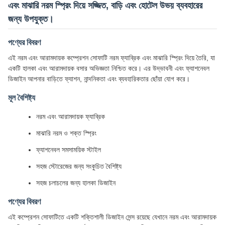
এবং মাঝারি নরম স্প্রিং দিয়ে সজ্জিত, বাড়ি এবং হোটেল উভয় ব্যবহারের
জন্য উপযুক্ত।
পণ্যের বিবরণ
এই নরম এবং আরামদায়ক কম্প্রেশন সোফাটি নরম ফ্যাব্রিক এবং মাঝারি স্প্রিং দিয়ে তৈরি, যা
একটি হালকা এবং আরামদায়ক বসার অভিজ্ঞতা নিশ্চিত করে। এর উদ্ভাবনী এবং ফ্যাশনেবল
ডিজাইন আপনার বাড়িতে ফ্যাশন, নান্দনিকতা এবং ব্যবহারিকতার ছোঁয়া যোগ করে।
মূল বৈশিষ্ট্য
নরম এবং আরামদায়ক ফ্যাব্রিক
মাঝারি নরম ও শক্ত স্প্রিং
ফ্যাশনেবল সমসাময়িক স্টাইল
সহজ স্টোরেজের জন্য সংকুচিত বৈশিষ্ট্য
সহজ চলাচলের জন্য হালকা ডিজাইন
পণ্যের বিবরণ
এই কম্প্রেশন সোফাটিতে একটি শক্তিশালী ডিজাইন সেন্স রয়েছে যেখানে নরম এবং আরামদায়ক