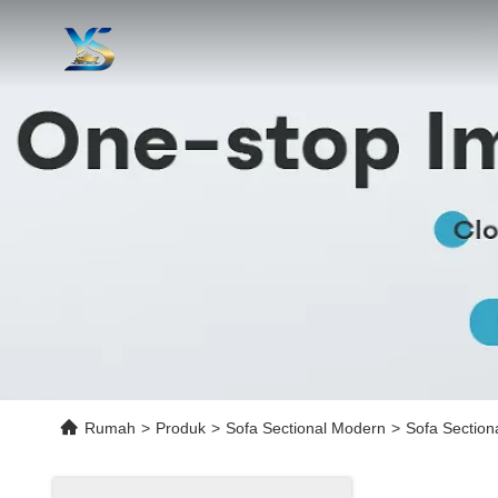
Rumah
>
Produk
>
Sofa Sectional Modern
>
Sofa Section