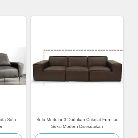
ofa Sofa
Sofa Modular 3 Dudukan Cokelat Furnitur
er
Seksi Modern Disesuaikan