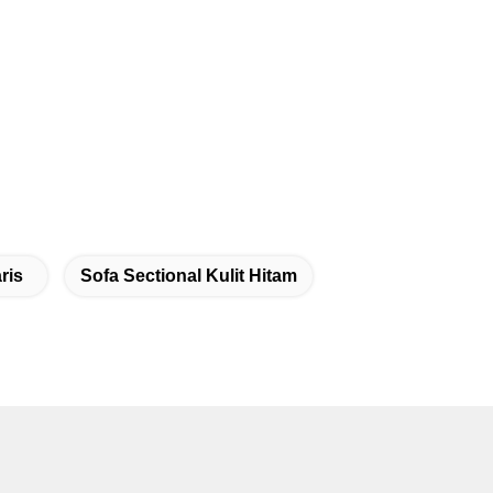
ris
Sofa Sectional Kulit Hitam