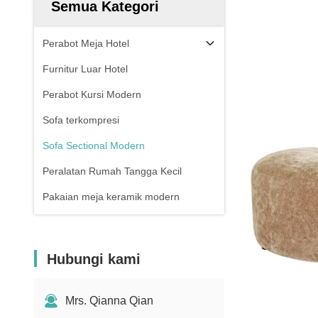
Semua Kategori
Perabot Meja Hotel
Furnitur Luar Hotel
Perabot Kursi Modern
Sofa terkompresi
Sofa Sectional Modern
Peralatan Rumah Tangga Kecil
Pakaian meja keramik modern
Hubungi kami
Mrs. Qianna Qian