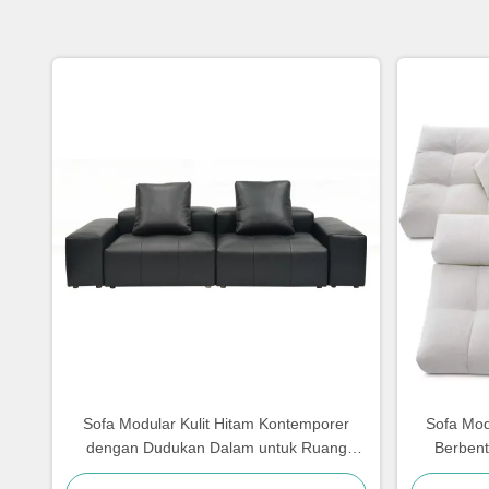
Sofa Modular Kulit Hitam Kontemporer
Sofa Mod
dengan Dudukan Dalam untuk Ruang
Berben
Tamu