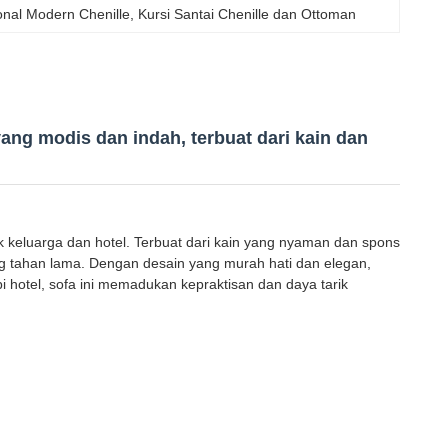
onal Modern Chenille
, 
Kursi Santai Chenille dan Ottoman
ang modis dan indah, terbuat dari kain dan
uk keluarga dan hotel. Terbuat dari kain yang nyaman dan spons
g tahan lama. Dengan desain yang murah hati dan elegan,
i hotel, sofa ini memadukan kepraktisan dan daya tarik