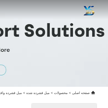
صفحه اصلی
>
محصولات
>
مبل فشرده شده
>
مبل فشرده وافل