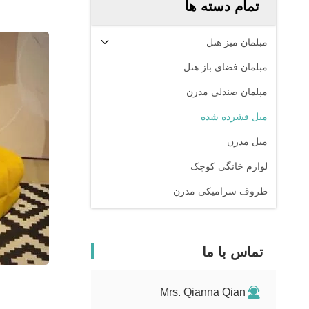
تمام دسته ها
مبلمان میز هتل
مبلمان فضای باز هتل
مبلمان صندلی مدرن
مبل فشرده شده
مبل مدرن
لوازم خانگی کوچک
ظروف سرامیکی مدرن
تماس با ما
Mrs. Qianna Qian