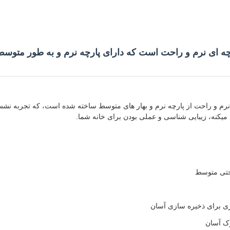
چه ای نرم و راحت است که دارای پارچه نرم و به طور متوسط
رم و راحت از پارچه نرم و بهار های متوسط ساخته شده است، که تجربه نش
يکنه، زیبایی شناسی و عملی بودن برای خانه شما.
سختی متوسط
ی برای ذخیره سازی آسان
ک آسان