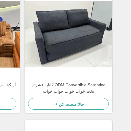
ODM Convertible Sarantino کاناپه فشرده
أريكة سر
تخت خواب خواب خواب خواب
حالا صحبت کن