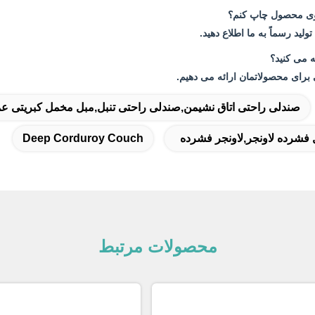
روی محصول چاپ کنم؟
ولید رسماً به ما اطلاع دهید.
 می کنید؟
 برای محصولاتمان ارائه می دهیم.
صندلی راحتی اتاق نشیمن,صندلی راحتی تنبل,مبل مخمل کبریتی ع
فشرده لاونجر,لاونجر فشرده
Deep Corduroy Couch
محصولات مرتبط