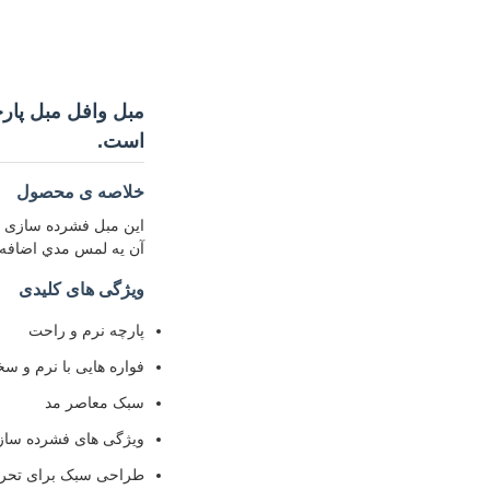
مبل وافل مبل پار
است.
خلاصه ی محصول
این مبل فشرده سازی ن
آن يه لمس مدي اضافه م
ویژگی های کلیدی
پارچه نرم و راحت
فواره هایی با نرم و 
سبک معاصر مد
ویژگی های فشرده ساز
طراحی سبک برای تحر