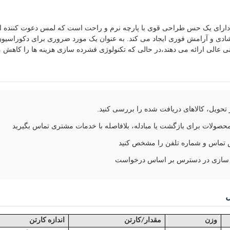
ارای یک حس طراحی قوی با پارچه نرم و راحت است که لمس دعوت کننده ای 
دی و آرامش فوری ایجاد می کند. به عنوان یک مورد ضروری برای دکوراسیون 
یبانی عالی ارائه می دهند،در حالی که تکنولوژی فشرده سازی هزینه ها را کاه
ز تحویل، کالاهای دریافت شده را بررسی کنید.
صولات برای بازگشت یا مبادله، بلافاصله با خدمات مشتری تماس بگیرید
ماس و شماره تلفن را مشخص کنید
 سازی در دسترس بر اساس درخواست
وزن
مقدار/کارتن
اندازه کارتن