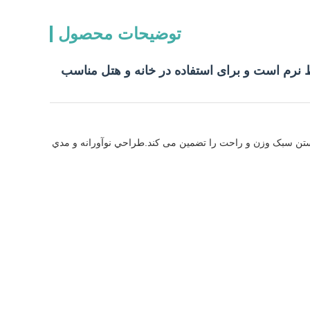
توضیحات محصول
 نرم است و برای استفاده در خانه و هتل مناسب
ستن سبک وزن و راحت را تضمین می کند.طراحي نوآورانه و مدي