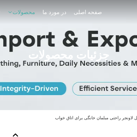
صفحه اصلی
در مورد ما
محصولات
ت
جزئیات محصولات
 لاونجر راحتی مبلمان خانگی برای اتاق خواب