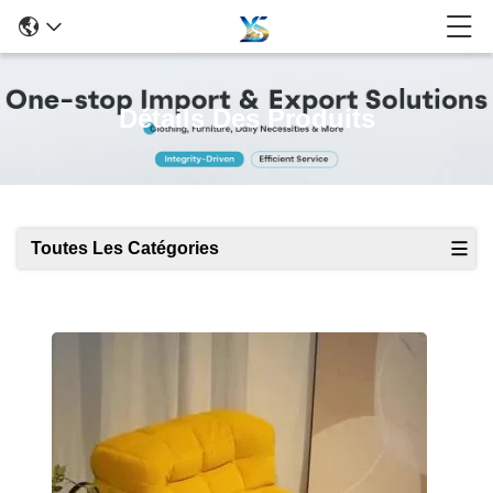
Détails Des Produits
Toutes Les Catégories