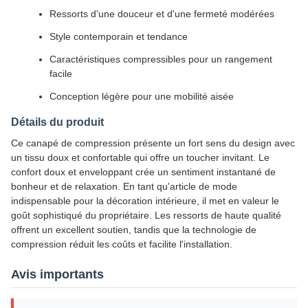
Ressorts d'une douceur et d'une fermeté modérées
Style contemporain et tendance
Caractéristiques compressibles pour un rangement
facile
Conception légère pour une mobilité aisée
Détails du produit
Ce canapé de compression présente un fort sens du design avec
un tissu doux et confortable qui offre un toucher invitant. Le
confort doux et enveloppant crée un sentiment instantané de
bonheur et de relaxation. En tant qu'article de mode
indispensable pour la décoration intérieure, il met en valeur le
goût sophistiqué du propriétaire. Les ressorts de haute qualité
offrent un excellent soutien, tandis que la technologie de
compression réduit les coûts et facilite l'installation.
Avis importants