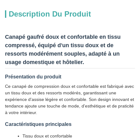
Description Du Produit
Canapé gaufré doux et confortable en tissu
compressé, équipé d'un tissu doux et de
ressorts modérément souples, adapté à un
usage domestique et hôtelier.
Présentation du produit
Ce canapé de compression doux et confortable est fabriqué avec
un tissu doux et des ressorts modérés, garantissant une
expérience d'assise légère et confortable. Son design innovant et
tendance ajoute une touche de mode, d'esthétique et de praticité
à votre intérieur.
Caractéristiques principales
Tissu doux et confortable