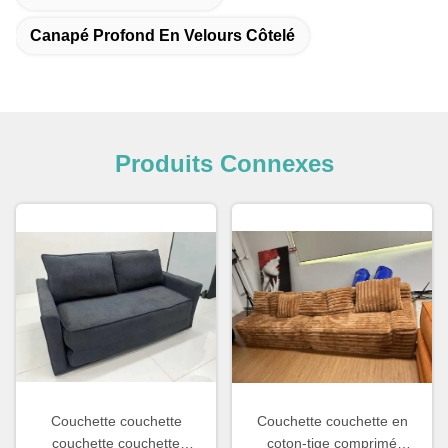
Canapé Profond En Velours Côtelé
Produits Connexes
Couchette couchette
Couchette couchette en
couchette couchette
coton-tige comprimé