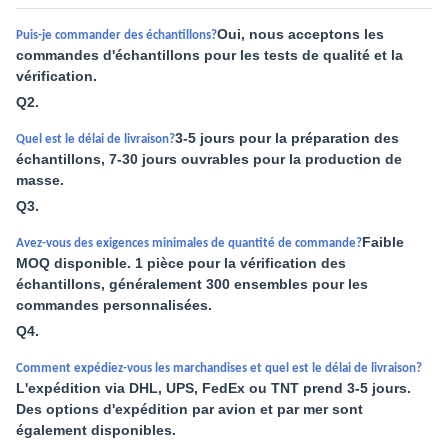
Oui, nous acceptons les
Puis-je commander des échantillons?
commandes d'échantillons pour les tests de qualité et la
vérification.
Q2.
3-5 jours pour la préparation des
Quel est le délai de livraison?
échantillons, 7-30 jours ouvrables pour la production de
masse.
Q3.
Faible
Avez-vous des exigences minimales de quantité de commande?
MOQ disponible. 1 pièce pour la vérification des
échantillons, généralement 300 ensembles pour les
commandes personnalisées.
Q4.
Comment expédiez-vous les marchandises et quel est le délai de livraison?
L'expédition via DHL, UPS, FedEx ou TNT prend 3-5 jours.
Des options d'expédition par avion et par mer sont
également disponibles.