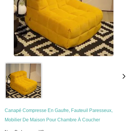
Canapé Compresse En Gaufre, Fauteuil Paresseux,
Mobilier De Maison Pour Chambre À Coucher