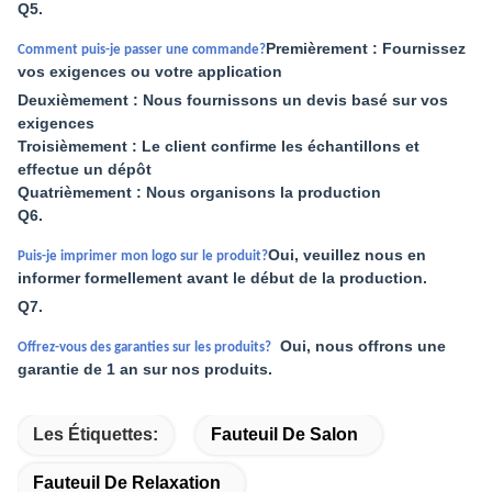
Q5.
Premièrement : Fournissez
Comment puis-je passer une commande?
vos exigences ou votre application
Deuxièmement : Nous fournissons un devis basé sur vos
exigences
Troisièmement : Le client confirme les échantillons et
effectue un dépôt
Quatrièmement : Nous organisons la production
Q6.
Oui, veuillez nous en
Puis-je imprimer mon logo sur le produit?
informer formellement avant le début de la production.
Q7.
Oui, nous offrons une
Offrez-vous des garanties sur les produits?
garantie de 1 an sur nos produits.
Les Étiquettes:
Fauteuil De Salon
Fauteuil De Relaxation