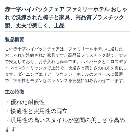
赤十字ハイバックチェア ファミリーホテル おしゃ
れで洗練された椅子と家具、高品質プラスチック
製、丈夫で美しく、上品
製品概要
この赤十字ハイバックチェアは、ファミリーやホテルに適した、
おしゃれで洗練された家具です。高品質プラスチック製で、丈夫
で安定しており、お手入れも簡単です。ハイバックとクロスデザ
インはスタイリッシュで上品で、快適さと美しさの両方を提供し
ます。ダイニングエリア、ラウンジ、ホテルのスペースに最適
で、実用性とモダンなエレガンスを完璧に組み合わせています。
主な特徴
・
優れた耐候性
・
快適性と実用性の両立
・
汎用性の高いスタイルが空間の美しさを高め
ます