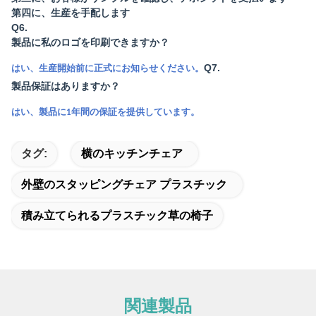
第四に、生産を手配します
Q6.
製品に私のロゴを印刷できますか？
Q7.
はい、生産開始前に正式にお知らせください。
製品保証はありますか？
はい、製品に1年間の保証を提供しています。
タグ:
横のキッチンチェア
外壁のスタッピングチェア プラスチック
積み立てられるプラスチック草の椅子
関連製品