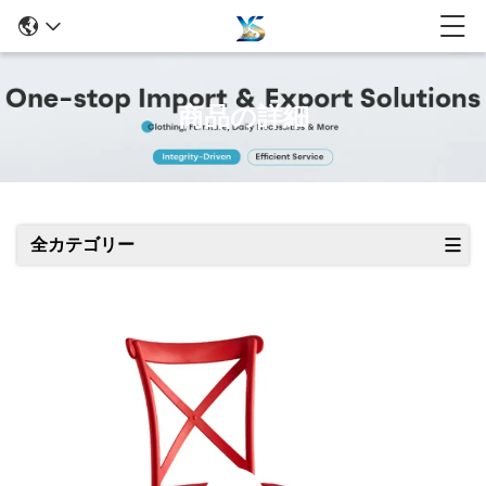
商品の詳細
全カテゴリー