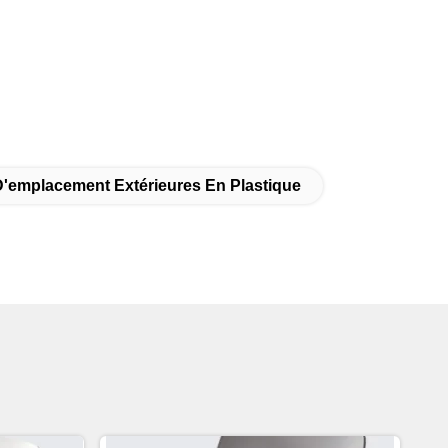
'emplacement Extérieures En Plastique