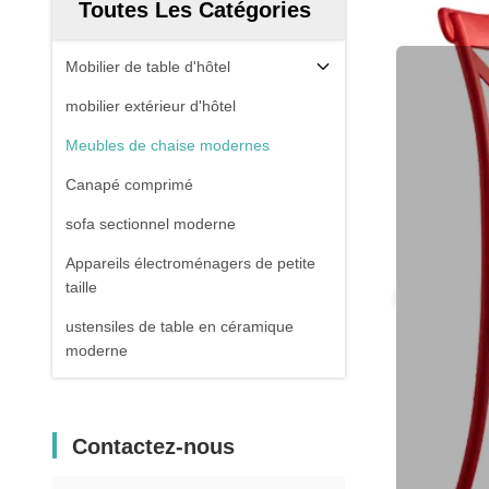
Toutes Les Catégories
Mobilier de table d'hôtel
mobilier extérieur d'hôtel
Meubles de chaise modernes
Canapé comprimé
sofa sectionnel moderne
Appareils électroménagers de petite
taille
ustensiles de table en céramique
moderne
Contactez-nous