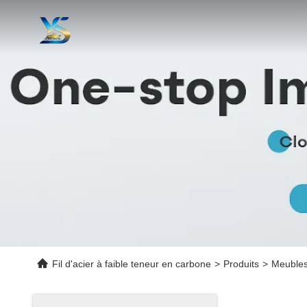
Fil d'acier à faible teneur en carbone
>
Produits
>
Meubles