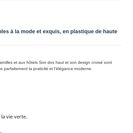
bles à la mode et exquis, en plastique de haute
milles et aux hôtels.Son dos haut et son design croisé sont
ne parfaitement la praticité et l'élégance moderne.
la vie verte.