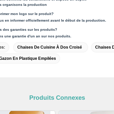
s organisons la production
primer mon logo sur le produit?
us en informer officiellement avant le début de la production.
s des garanties sur les produits?
ns une garantie d'un an sur nos produits.
es:
Chaises De Cuisine À Dos Croisé
Chaises D
Gazon En Plastique Empilées
Produits Connexes