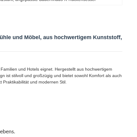
tühle und Möbel, aus hochwertigem Kunststoff,
 Familien und Hotels eignet. Hergestellt aus hochwertigem
ign ist stilvoll und großzügig und bietet sowohl Komfort als auch
 Praktikabilität und modernen Stil.
Lebens.