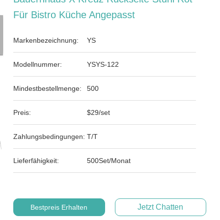
Für Bistro Küche Angepasst
Markenbezeichnung:
YS
Modellnummer:
YSYS-122
Mindestbestellmenge:
500
Preis:
$29/set
Zahlungsbedingungen:
T/T
Lieferfähigkeit:
500Set/Monat
Jetzt Chatten
Bestpreis Erhalten