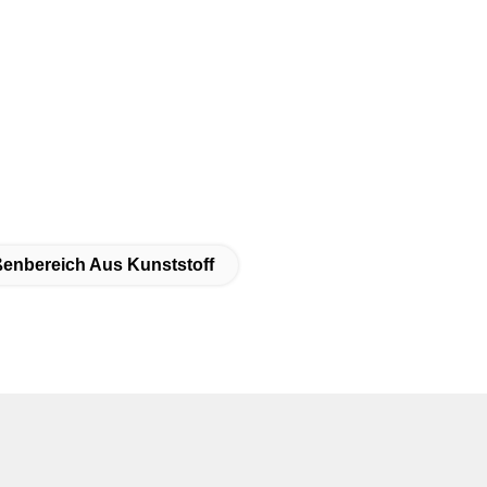
ßenbereich Aus Kunststoff