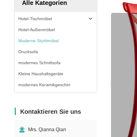
Alle Kategorien
Hotel-Tischmöbel
Hotel-Außenmöbel
Moderne Stuhlmöbel
Drucksofa
modernes Schnittsofa
Kleine Haushaltsgeräte
modernes Keramikgeschirr
Kontaktieren Sie uns
Mrs. Qianna Qian