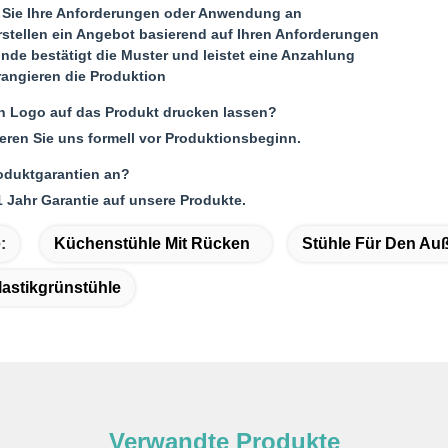
 Sie Ihre Anforderungen oder Anwendung an
rstellen ein Angebot basierend auf Ihren Anforderungen
unde bestätigt die Muster und leistet eine Anzahlung
rrangieren die Produktion
n Logo auf das Produkt drucken lassen?
mieren Sie uns formell vor Produktionsbeginn.
roduktgarantien an?
1 Jahr Garantie auf unsere Produkte.
:
Küchenstühle Mit Rücken
Stühle Für Den Au
lastikgrünstühle
Verwandte Produkte