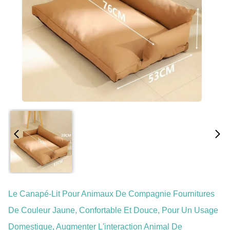
Le Canapé-Lit Pour Animaux De Compagnie Fournitures
De Couleur Jaune, Confortable Et Douce, Pour Un Usage
Domestique, Augmenter L'interaction Animal De