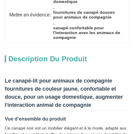
domestique
, 
fournitures de canapé douces 
Mettre en évidence:
pour animaux de compagnie
, 
canapé confortable pour 
l'interaction avec les animaux de 
compagnie
Description Du Produit
Le canapé-lit pour animaux de compagnie
fournitures de couleur jaune, confortable et
douce, pour un usage domestique, augmenter
l'interaction animal de compagnie
Vue d'ensemble du produit
Ce canapé noir est un mobilier élégant et à la mode, adapté aux