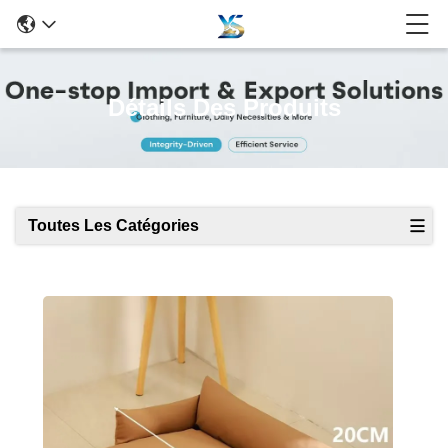
Détails Des Produits
Toutes Les Catégories