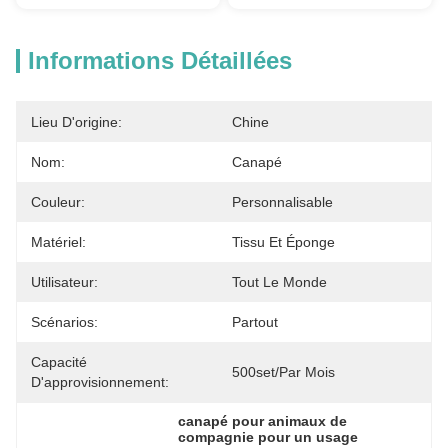
Informations Détaillées
Lieu D'origine:
Chine
Nom:
Canapé
Couleur:
Personnalisable
Matériel:
Tissu Et Éponge
Utilisateur:
Tout Le Monde
Scénarios:
Partout
Capacité
500set/par Mois
D'approvisionnement:
canapé pour animaux de 
compagnie pour un usage 