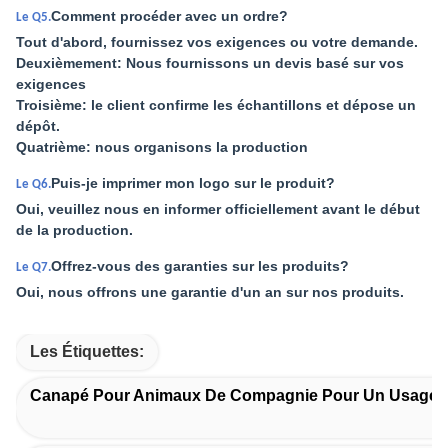
Comment procéder avec un ordre?
Le Q5.
Tout d'abord, fournissez vos exigences ou votre demande.
Deuxièmement: Nous fournissons un devis basé sur vos
exigences
Troisième: le client confirme les échantillons et dépose un
dépôt.
Quatrième: nous organisons la production
Puis-je imprimer mon logo sur le produit?
Le Q6.
Oui, veuillez nous en informer officiellement avant le début
de la production.
Offrez-vous des garanties sur les produits?
Le Q7.
Oui, nous offrons une garantie d'un an sur nos produits.
Les Étiquettes:
Canapé Pour Animaux De Compagnie Pour Un Usage 