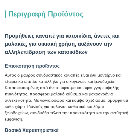
Περιγραφή Προϊόντος
Προμήθειες καναπέ για κατοικίδια, άνετες και
μαλακές, για οικιακή χρήση, αυξάνουν την
αλληλεπίδραση των κατοικίδιων
Επισκόπηση προϊόντος
Αυτός ο μαύρος συνδυαστικός καναπές είναι ένα μοντέρνο και
εξαιρετικό έπιπλο κατάλληλο για οικογένειες και ξενοδοχεία.
Κατασκευασμένος από άνετο ύφασμα και σφουγγάρι υψηλής
πυκνότητας, προσφέρει μαλακό κάθισμα και μακροχρόνια
ανθεκτικότητα. Με γενναιόδωρο και κομψό σχεδιασμό, ομορφαίνει
κάθε χώρο. Ιδανικός για σαλόνια, καθιστικά και λόμπι
ξενοδοχείων, συνδυάζει τέλεια την πρακτικότητα και την αισθητική
εμφάνιση.
Βασικά Χαρακτηριστικά