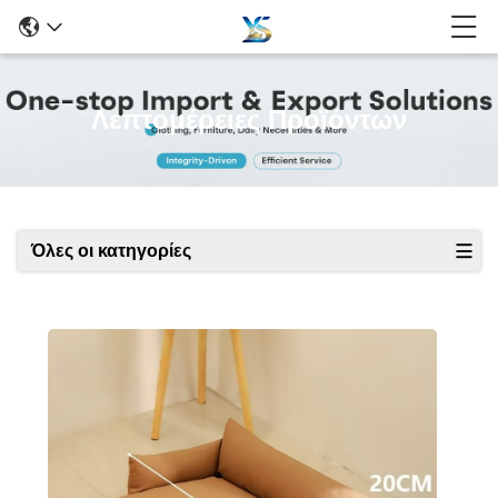
Λεπτομέρειες Προϊόντων
Όλες οι κατηγορίες