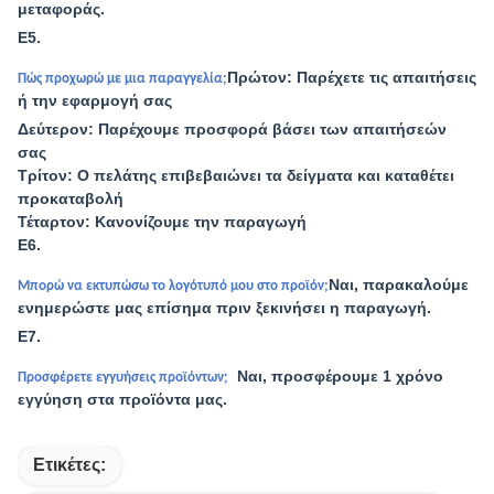
μεταφοράς.
Ε5.
Πρώτον: Παρέχετε τις απαιτήσεις
Πώς προχωρώ με μια παραγγελία;
ή την εφαρμογή σας
Δεύτερον: Παρέχουμε προσφορά βάσει των απαιτήσεών
σας
Τρίτον: Ο πελάτης επιβεβαιώνει τα δείγματα και καταθέτει
προκαταβολή
Τέταρτον: Κανονίζουμε την παραγωγή
Ε6.
Ναι, παρακαλούμε
Μπορώ να εκτυπώσω το λογότυπό μου στο προϊόν;
ενημερώστε μας επίσημα πριν ξεκινήσει η παραγωγή.
Ε7.
Ναι, προσφέρουμε 1 χρόνο
Προσφέρετε εγγυήσεις προϊόντων;
εγγύηση στα προϊόντα μας.
Ετικέτες: