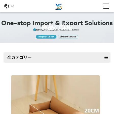
商品の詳細
全カテゴリー