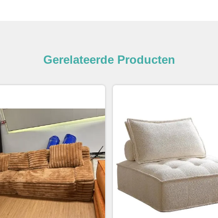
Gerelateerde Producten