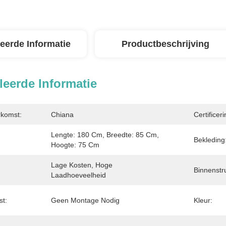
leerde Informatie
Productbeschrijving
leerde Informatie
rkomst:
Chiana
Certificeri
Lengte: 180 Cm, Breedte: 85 Cm, 
Bekleding
Hoogte: 75 Cm
Lage Kosten, Hoge 
Binnenstr
Laadhoeveelheid
st:
Geen Montage Nodig
Kleur: