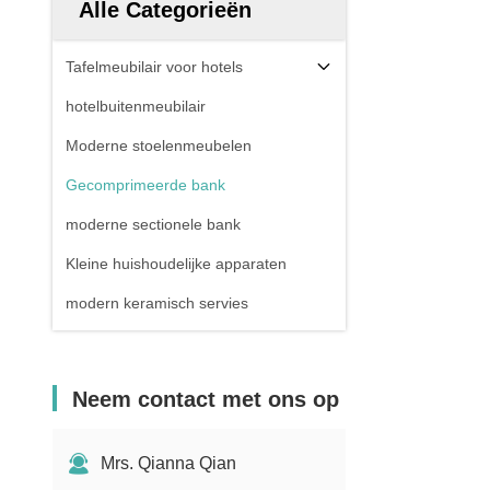
Alle Categorieën
Tafelmeubilair voor hotels
hotelbuitenmeubilair
Moderne stoelenmeubelen
Gecomprimeerde bank
moderne sectionele bank
Kleine huishoudelijke apparaten
modern keramisch servies
Neem contact met ons op
Mrs. Qianna Qian