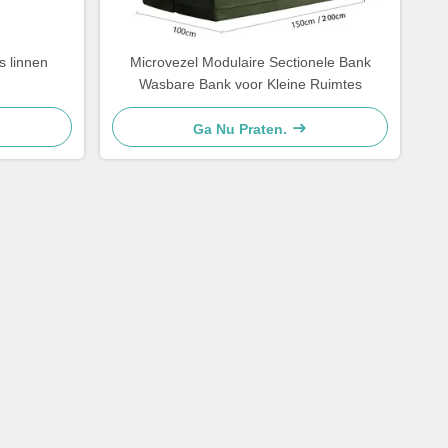
s linnen
Microvezel Modulaire Sectionele Bank
Wasbare Bank voor Kleine Ruimtes
Ga Nu Praten.