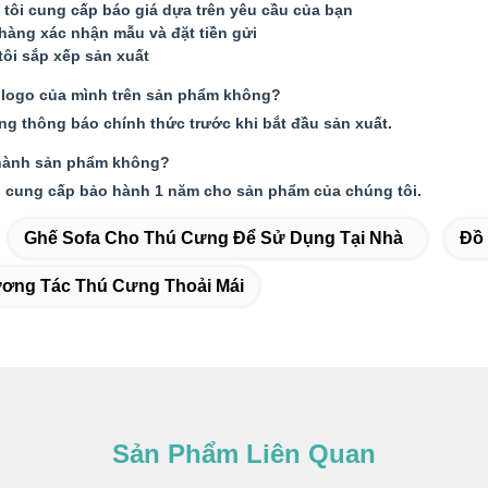
tôi cung cấp báo giá dựa trên yêu cầu của bạn
hàng xác nhận mẫu và đặt tiền gửi
tôi sắp xếp sản xuất
n logo của mình trên sản phẩm không?
òng thông báo chính thức trước khi bắt đầu sản xuất.
hành sản phẩm không?
i cung cấp bảo hành 1 năm cho sản phẩm của chúng tôi.
Ghế Sofa Cho Thú Cưng Để Sử Dụng Tại Nhà
Đồ
ương Tác Thú Cưng Thoải Mái
Sản Phẩm Liên Quan