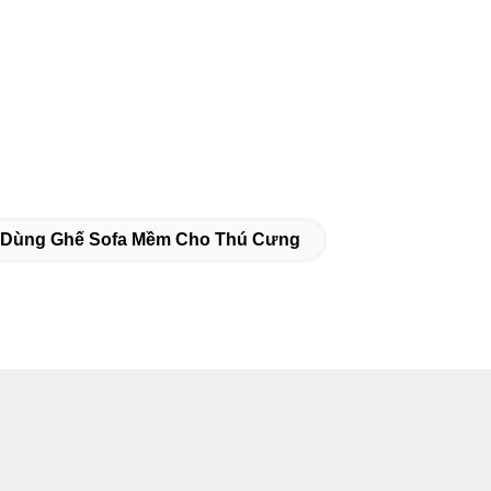
 Dùng Ghế Sofa Mềm Cho Thú Cưng