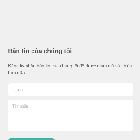
Bản tin của chúng tôi
Đăng ký nhận bản tin của chúng tôi để được giảm giá và nhiều
hơn nữa.