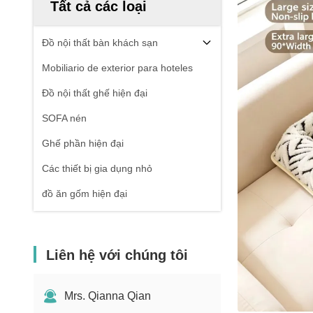
Tất cả các loại
Đồ nội thất bàn khách sạn
Mobiliario de exterior para hoteles
Đồ nội thất ghế hiện đại
SOFA nén
Ghế phần hiện đại
Các thiết bị gia dụng nhỏ
đồ ăn gốm hiện đại
Liên hệ với chúng tôi
Mrs. Qianna Qian