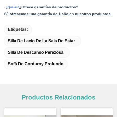
¿Ofrece garantías de productos?
- ¿Qué es?
Sí, ofrecemos una garantía de 1 año en nuestros productos.
Etiquetas:
Silla De Lacio De La Sala De Estar
Silla De Descanso Perezosa
Sofá De Corduroy Profundo
Productos Relacionados