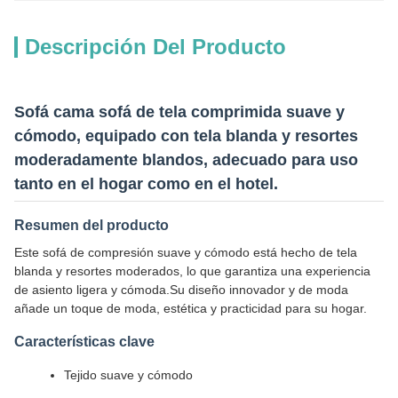
Descripción Del Producto
Sofá cama sofá de tela comprimida suave y
cómodo, equipado con tela blanda y resortes
moderadamente blandos, adecuado para uso
tanto en el hogar como en el hotel.
Resumen del producto
Este sofá de compresión suave y cómodo está hecho de tela
blanda y resortes moderados, lo que garantiza una experiencia
de asiento ligera y cómoda.Su diseño innovador y de moda
añade un toque de moda, estética y practicidad para su hogar.
Características clave
Tejido suave y cómodo