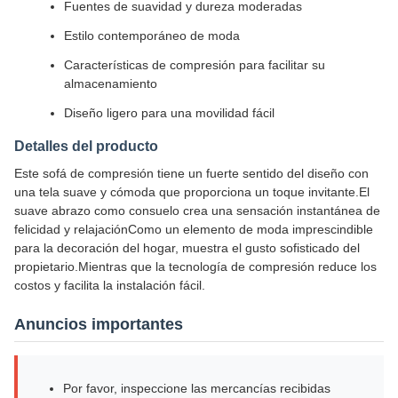
Fuentes de suavidad y dureza moderadas
Estilo contemporáneo de moda
Características de compresión para facilitar su
almacenamiento
Diseño ligero para una movilidad fácil
Detalles del producto
Este sofá de compresión tiene un fuerte sentido del diseño con
una tela suave y cómoda que proporciona un toque invitante.El
suave abrazo como consuelo crea una sensación instantánea de
felicidad y relajaciónComo un elemento de moda imprescindible
para la decoración del hogar, muestra el gusto sofisticado del
propietario.Mientras que la tecnología de compresión reduce los
costos y facilita la instalación fácil.
Anuncios importantes
Por favor, inspeccione las mercancías recibidas