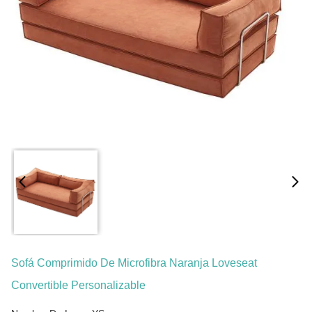
Sofá Comprimido De Microfibra Naranja Loveseat
Convertible Personalizable