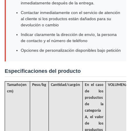
inmediatamente después de la entrega.
Contactar inmediatamente con el servicio de atención
al cliente si los productos están dañados para su
devolución o cambio
Indicar claramente la dirección de envío, la persona
de contacto y el número de teléfono
Opciones de personalización disponibles bajo petición
Especificaciones del producto
(
Tamaño
en
Peso/kg
Cantidad/cargón
En el caso
VOLUMEN
/
M
)
cm
de los
productos
de la
categoría
A, el valor
de los
productos