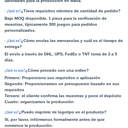
laborables para la producción en masa.
¿Tiene requisitos mínimos de cantidad de pedido?
- ¿Qué es?
Bajo MOQ disponible. 1 pieza para la verificación de
muestras, típicamente 300 juegos para pedidos
personalizados.
¿Cómo envías las mercancías y cuál es el tiempo de
- ¿Qué es?
entrega?
El envío a través de DHL, UPS, FedEx o TNT toma de 3 a 5
días.
¿Cómo procedo con una orden?
¿Qué es eso?
Primero: Proporcione sus requisitos o aplicación
Segundo: Proporcionamos un presupuesto basado en sus
requisitos
Tercero: el cliente confirma las muestras y pone el depósito
Cuarto: organizamos la producción
¿Puedo imprimir mi logotipo en el producto?
¿Qué es?
Sí, por favor, infórmenos formalmente antes de que
comience la producción.