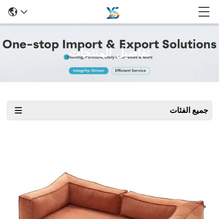
تفاصيل المنتجات
جميع الفئات