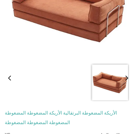
الأريكة المضغوطة البرتقالية الأريكة المضغوطة المضغوطة
المضغوطة المضغوطة المضغوطة